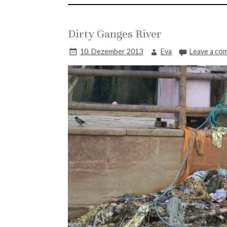
Dirty Ganges River
10. Dezember 2013
Eva
Leave a co