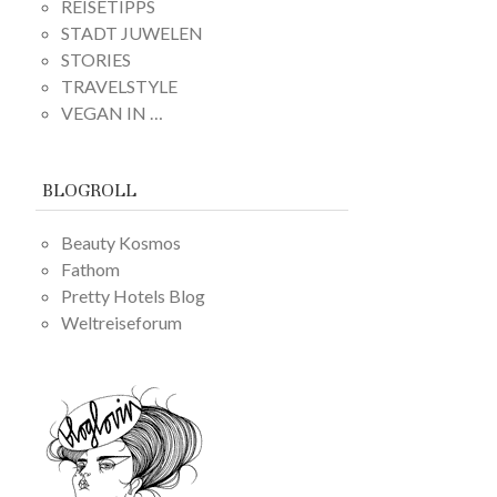
REISETIPPS
STADT JUWELEN
STORIES
TRAVELSTYLE
VEGAN IN …
BLOGROLL
Beauty Kosmos
Fathom
Pretty Hotels Blog
Weltreiseforum