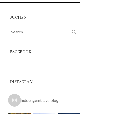
SUCHEN
FACEBOOK
INSTAGRAM
hiddengemtravelblog