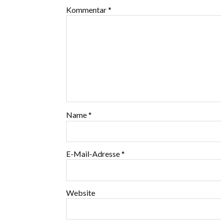
Kommentar
*
Name
*
E-Mail-Adresse
*
Website