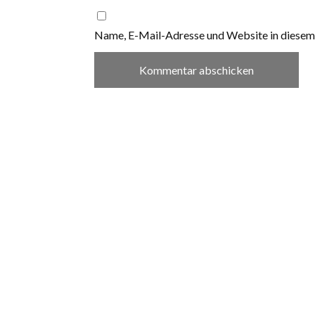
Name, E-Mail-Adresse und Website in diesem