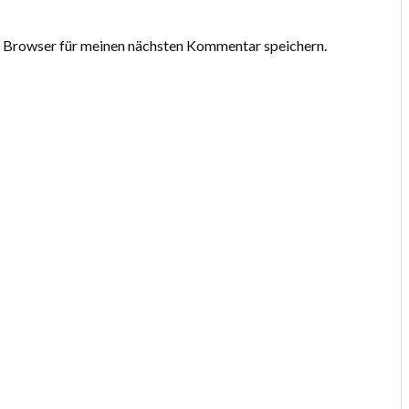
 Browser für meinen nächsten Kommentar speichern.