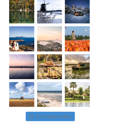
Auf Instagram folgen