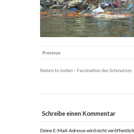
Previous
Return to Indien – Faszination des Schmutzes.
Schreibe einen Kommentar
Deine E-Mail-Adresse wird nicht veröffentlich