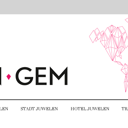
LEN
STADT JUWELEN
HOTEL JUWELEN
TR