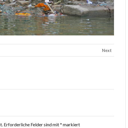
Next
t.
Erforderliche Felder sind mit
*
markiert