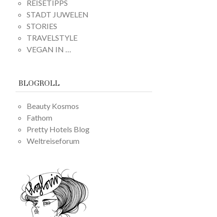
REISETIPPS
STADT JUWELEN
STORIES
TRAVELSTYLE
VEGAN IN …
BLOGROLL
Beauty Kosmos
Fathom
Pretty Hotels Blog
Weltreiseforum