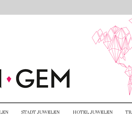
LEN
STADT JUWELEN
HOTEL JUWELEN
TR