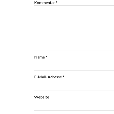
Kommentar
*
Name
*
E-Mail-Adresse
*
Website