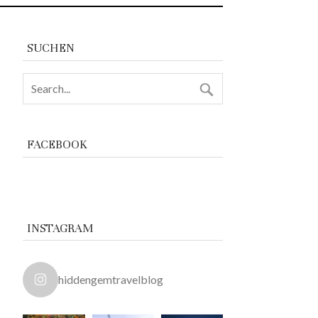
SUCHEN
FACEBOOK
INSTAGRAM
hiddengemtravelblog