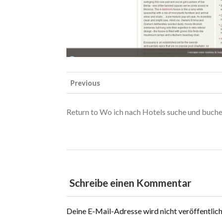
Previous
Return to Wo ich nach Hotels suche und buche
Schreibe einen Kommentar
Deine E-Mail-Adresse wird nicht veröffentlich