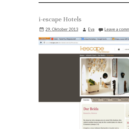
i-escape Hotels
29. Oktober 2013
Eva
Leave a com