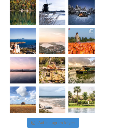
Auf Instagram folgen