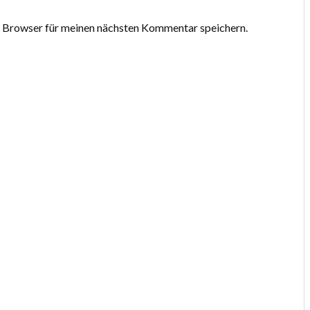
 Browser für meinen nächsten Kommentar speichern.