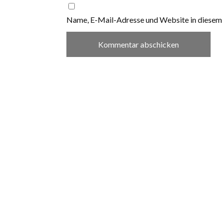
Name, E-Mail-Adresse und Website in diesem