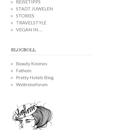
REISETIPPS
STADT JUWELEN
STORIES
TRAVELSTYLE
VEGAN IN …
BLOGROLL
Beauty Kosmos
Fathom
Pretty Hotels Blog
Weltreiseforum