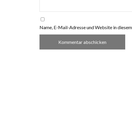
Name, E-Mail-Adresse und Website in diesem