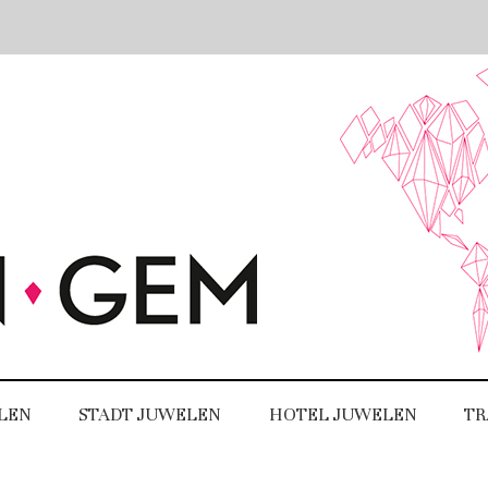
LEN
STADT JUWELEN
HOTEL JUWELEN
TR