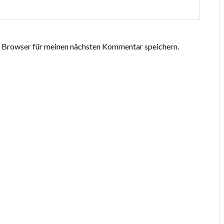
 Browser für meinen nächsten Kommentar speichern.