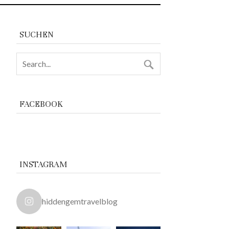
SUCHEN
FACEBOOK
INSTAGRAM
hiddengemtravelblog