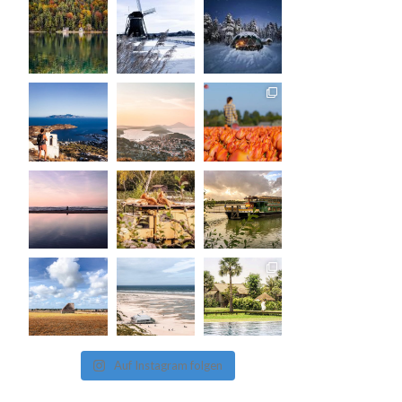
Auf Instagram folgen