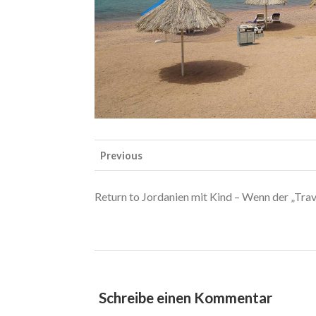
Previous
Return to Jordanien mit Kind – Wenn der „Trav
Schreibe einen Kommentar