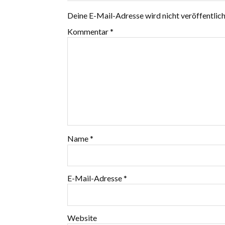
Deine E-Mail-Adresse wird nicht veröffentlich
Kommentar
*
Name
*
E-Mail-Adresse
*
Website