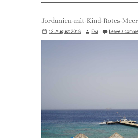
Jordanien-mit-Kind-Rotes-Meer
12. August 2018
Eva
Leave a comm