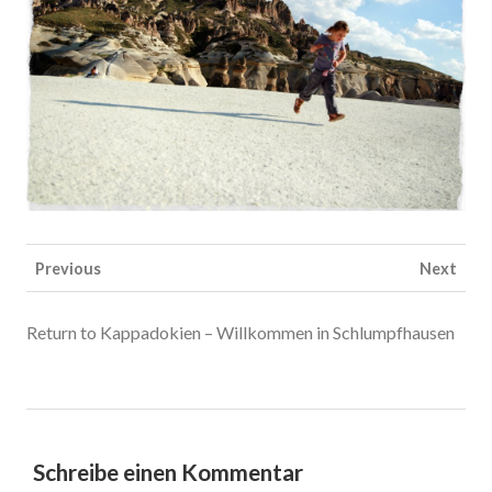
Previous
Next
Return to Kappadokien – Willkommen in Schlumpfhausen
Schreibe einen Kommentar