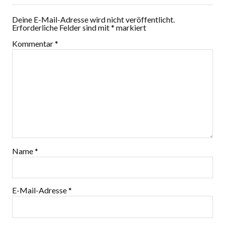
Deine E-Mail-Adresse wird nicht veröffentlicht.
Erforderliche Felder sind mit
*
markiert
Kommentar
*
Name
*
E-Mail-Adresse
*