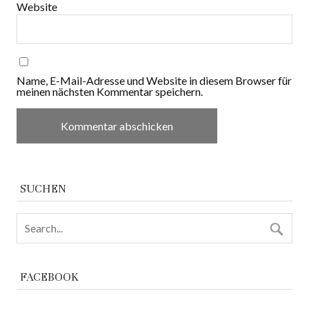
Website
Name, E-Mail-Adresse und Website in diesem Browser für
meinen nächsten Kommentar speichern.
SUCHEN
FACEBOOK