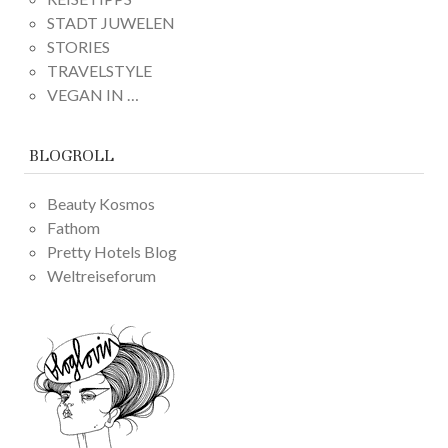
STADT JUWELEN
STORIES
TRAVELSTYLE
VEGAN IN …
BLOGROLL
Beauty Kosmos
Fathom
Pretty Hotels Blog
Weltreiseforum