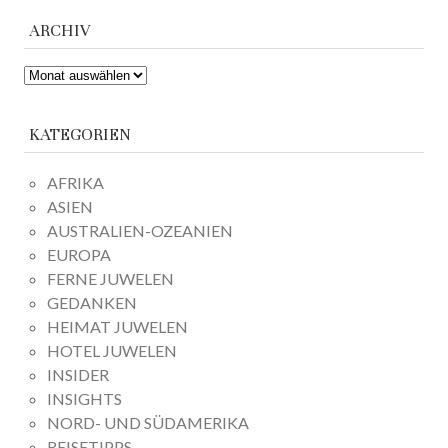
ARCHIV
ARCHIV
KATEGORIEN
AFRIKA
ASIEN
AUSTRALIEN-OZEANIEN
EUROPA
FERNE JUWELEN
GEDANKEN
HEIMAT JUWELEN
HOTEL JUWELEN
INSIDER
INSIGHTS
NORD- UND SÜDAMERIKA
REISETIPPS