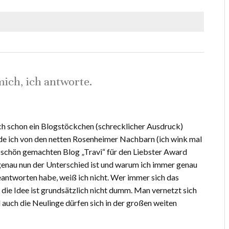
ch, ich antworte.
ch schon ein Blogstöckchen (schrecklicher Ausdruck)
de ich von den netten Rosenheimer Nachbarn (ich wink mal
 schön gemachten Blog „Travi“ für den Liebster Award
enau nun der Unterschied ist und warum ich immer genau
antworten habe, weiß ich nicht. Wer immer sich das
 die Idee ist grundsätzlich nicht dumm. Man vernetzt sich
 auch die Neulinge dürfen sich in der großen weiten