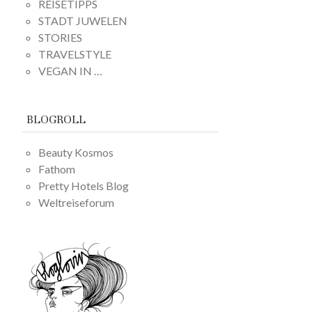
REISETIPPS
STADT JUWELEN
STORIES
TRAVELSTYLE
VEGAN IN …
BLOGROLL
Beauty Kosmos
Fathom
Pretty Hotels Blog
Weltreiseforum