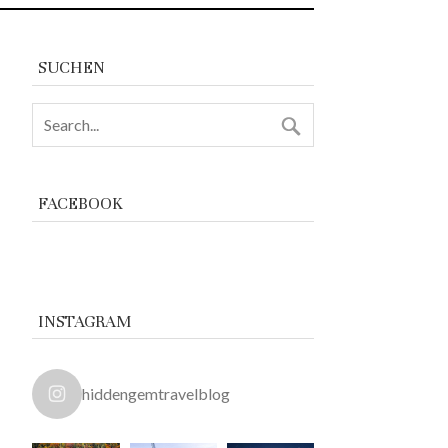
SUCHEN
FACEBOOK
INSTAGRAM
hiddengemtravelblog