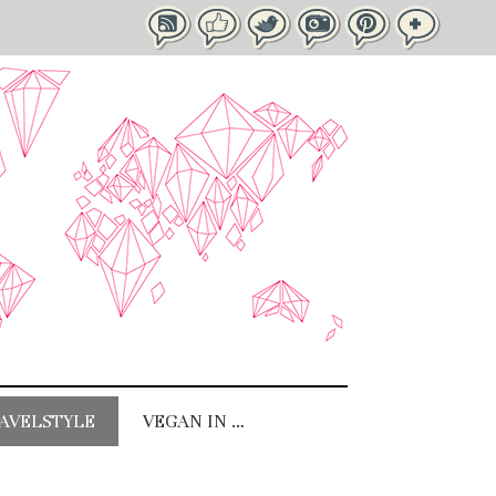
AVELSTYLE
VEGAN IN …