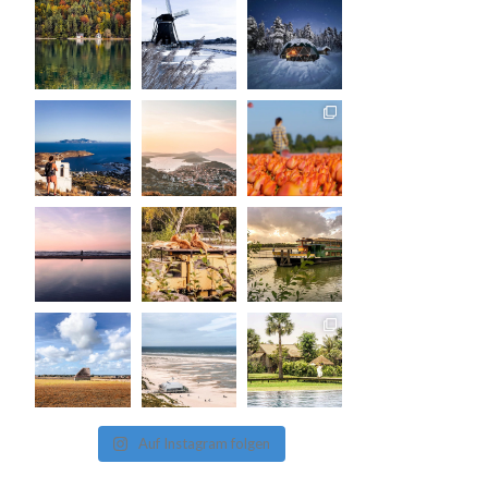
Auf Instagram folgen