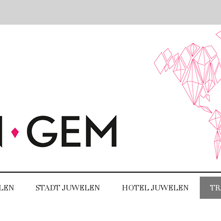
LEN
STADT JUWELEN
HOTEL JUWELEN
TR