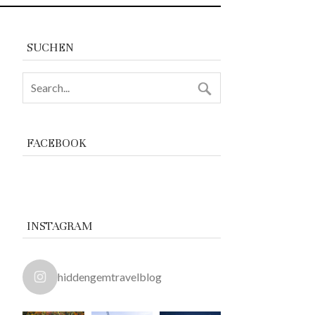
SUCHEN
FACEBOOK
INSTAGRAM
hiddengemtravelblog