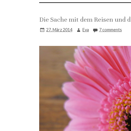
Die Sache mit dem Reisen und 
27. März 2014
Eva
7 comments