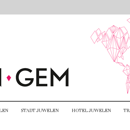
LEN
STADT JUWELEN
HOTEL JUWELEN
TR