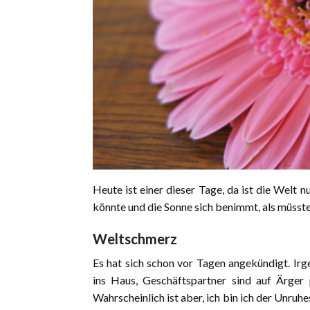
Heute ist einer dieser Tage, da ist die Welt
könnte und die Sonne sich benimmt, als müsste
Weltschmerz
Es hat sich schon vor Tagen angekündigt. Ir
ins Haus, Geschäftspartner sind auf Ärger
Wahrscheinlich ist aber, ich bin ich der Unruhe