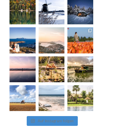
Auf Instagram folgen