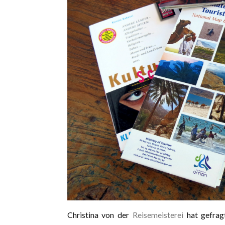
Christina von der
Reisemeisterei
hat gefrag