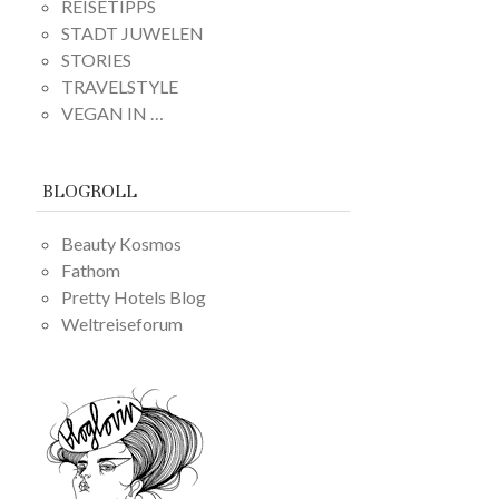
REISETIPPS
STADT JUWELEN
STORIES
TRAVELSTYLE
VEGAN IN …
BLOGROLL
Beauty Kosmos
Fathom
Pretty Hotels Blog
Weltreiseforum