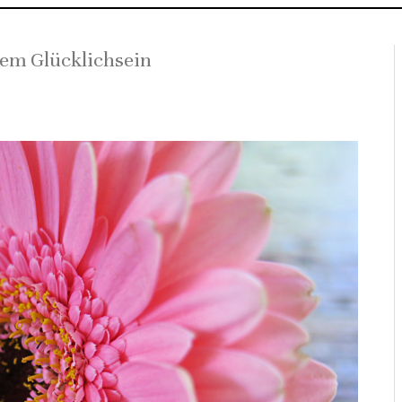
dem Glücklichsein