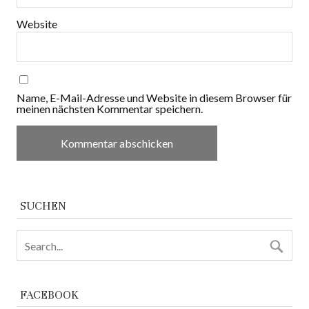
Website
Name, E-Mail-Adresse und Website in diesem Browser für
meinen nächsten Kommentar speichern.
SUCHEN
FACEBOOK