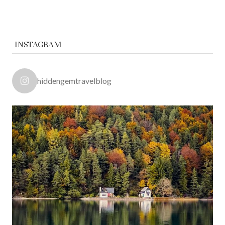
INSTAGRAM
hiddengemtravelblog