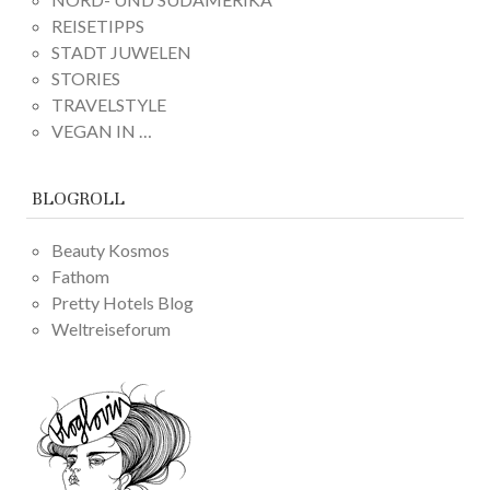
REISETIPPS
STADT JUWELEN
STORIES
TRAVELSTYLE
VEGAN IN …
BLOGROLL
Beauty Kosmos
Fathom
Pretty Hotels Blog
Weltreiseforum