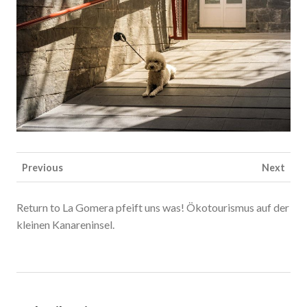
Previous
Next
Return to La Gomera pfeift uns was! Ökotourismus auf der
kleinen Kanareninsel.