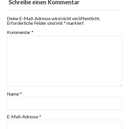
Schreibe einen Kommentar
Deine E-Mail-Adresse wird nicht veröffentlicht.
Erforderliche Felder sind mit
*
markiert
Kommentar
*
Name
*
E-Mail-Adresse
*