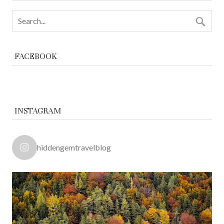
FACEBOOK
INSTAGRAM
hiddengemtravelblog