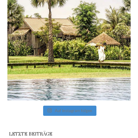
Auf Instagram folgen
LETZTE BEITRÄGE