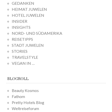
GEDANKEN
HEIMAT JUWELEN
HOTEL JUWELEN
INSIDER
INSIGHTS
NORD- UND SÜDAMERIKA
REISETIPPS
STADT JUWELEN
STORIES
TRAVELSTYLE
VEGAN IN …
BLOGROLL
Beauty Kosmos
Fathom
Pretty Hotels Blog
Weltreiseforum