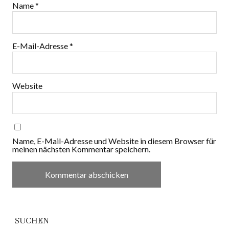
Name
*
E-Mail-Adresse
*
Website
Name, E-Mail-Adresse und Website in diesem Browser für
meinen nächsten Kommentar speichern.
SUCHEN