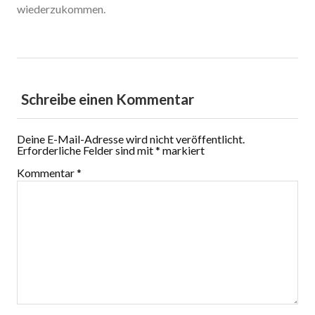
wiederzukommen.
Schreibe einen Kommentar
Deine E-Mail-Adresse wird nicht veröffentlicht.
Erforderliche Felder sind mit
*
markiert
Kommentar
*