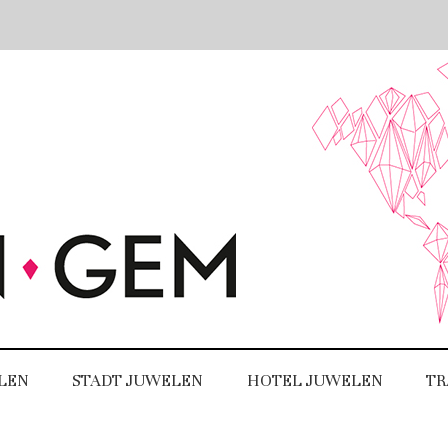
LEN
STADT JUWELEN
HOTEL JUWELEN
TR