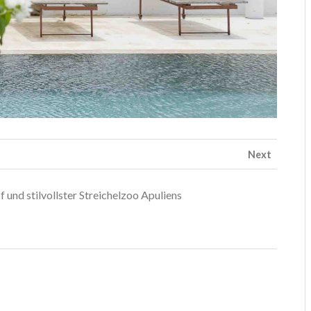
Next
 und stilvollster Streichelzoo Apuliens