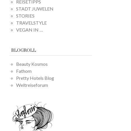
REISETIPPS
STADT JUWELEN
STORIES
TRAVELSTYLE
VEGAN IN …
BLOGROLL
Beauty Kosmos
Fathom
Pretty Hotels Blog
Weltreiseforum