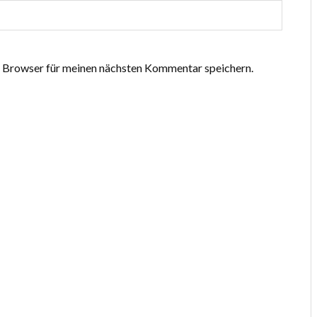
 Browser für meinen nächsten Kommentar speichern.