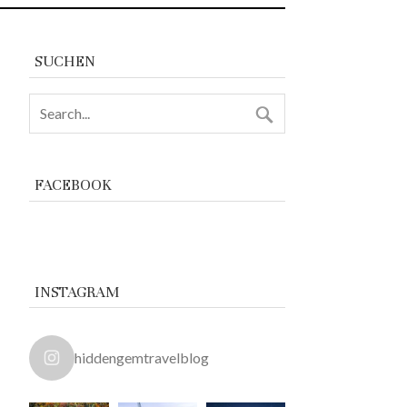
SUCHEN
FACEBOOK
INSTAGRAM
hiddengemtravelblog