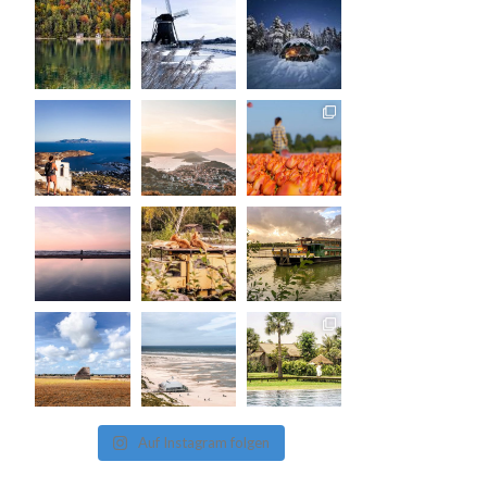
Auf Instagram folgen