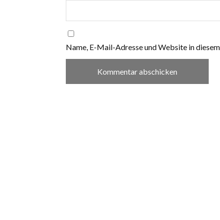
Name, E-Mail-Adresse und Website in diesem