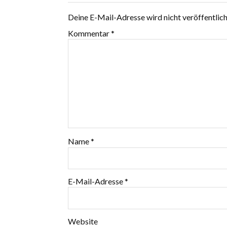
Deine E-Mail-Adresse wird nicht veröffentlich
Kommentar
*
Name
*
E-Mail-Adresse
*
Website