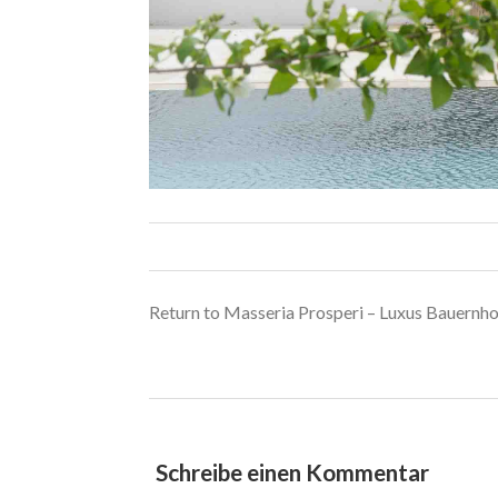
Return to Masseria Prosperi – Luxus Bauernhof
Schreibe einen Kommentar