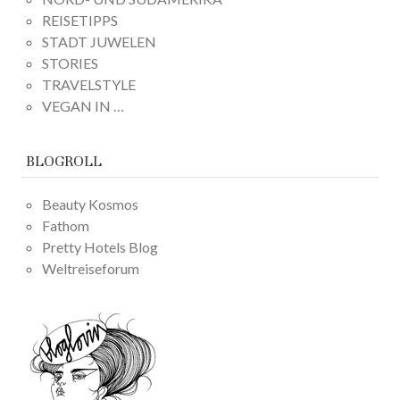
REISETIPPS
STADT JUWELEN
STORIES
TRAVELSTYLE
VEGAN IN …
BLOGROLL
Beauty Kosmos
Fathom
Pretty Hotels Blog
Weltreiseforum