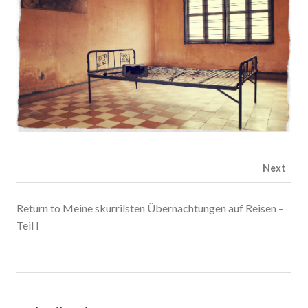
Next
Return to Meine skurrilsten Übernachtungen auf Reisen –
Teil I