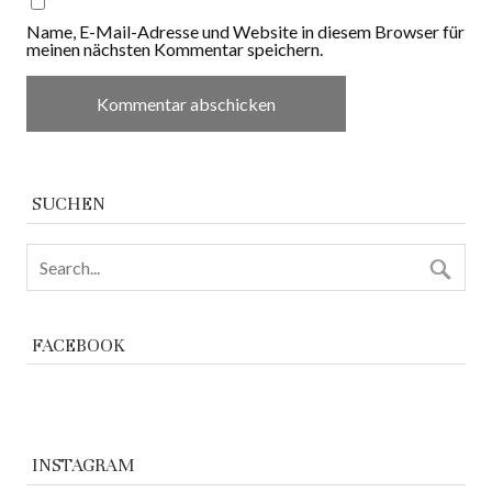
Name, E-Mail-Adresse und Website in diesem Browser für
meinen nächsten Kommentar speichern.
SUCHEN
FACEBOOK
INSTAGRAM