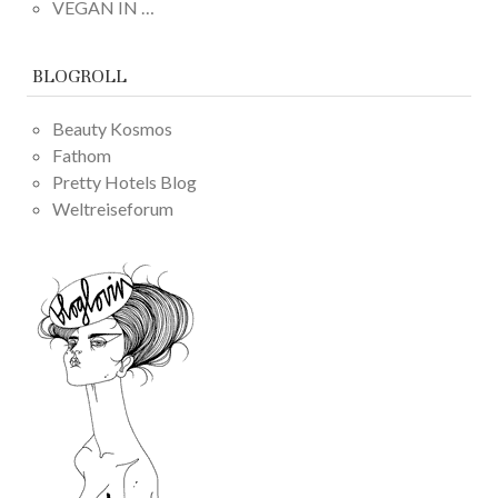
VEGAN IN …
BLOGROLL
Beauty Kosmos
Fathom
Pretty Hotels Blog
Weltreiseforum