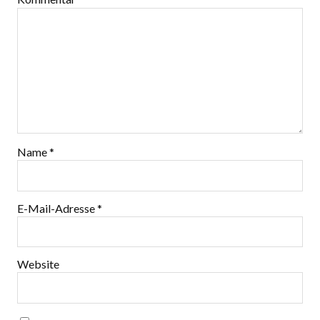
Name
*
E-Mail-Adresse
*
Website