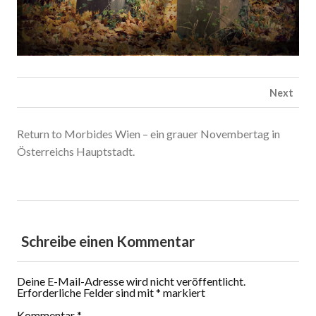
Next
Return to Morbides Wien – ein grauer Novembertag in
Österreichs Hauptstadt.
Schreibe einen Kommentar
Deine E-Mail-Adresse wird nicht veröffentlicht.
Erforderliche Felder sind mit
*
markiert
Kommentar
*