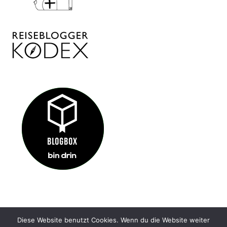
Diese Website benutzt Cookies. Wenn du die Website weiter