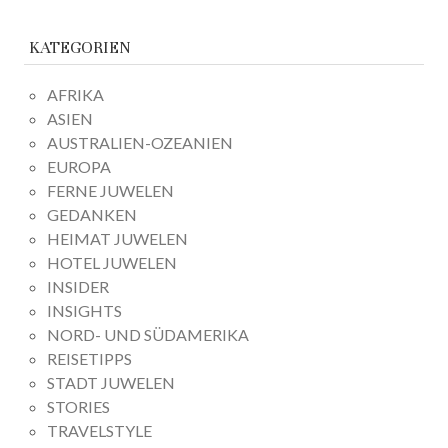
KATEGORIEN
AFRIKA
ASIEN
AUSTRALIEN-OZEANIEN
EUROPA
FERNE JUWELEN
GEDANKEN
HEIMAT JUWELEN
HOTEL JUWELEN
INSIDER
INSIGHTS
NORD- UND SÜDAMERIKA
REISETIPPS
STADT JUWELEN
STORIES
TRAVELSTYLE