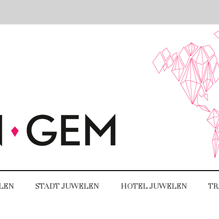
LEN
STADT JUWELEN
HOTEL JUWELEN
TR