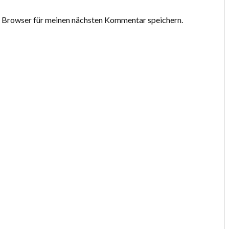
 Browser für meinen nächsten Kommentar speichern.