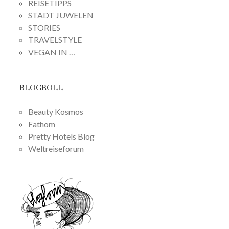
REISETIPPS
STADT JUWELEN
STORIES
TRAVELSTYLE
VEGAN IN …
BLOGROLL
Beauty Kosmos
Fathom
Pretty Hotels Blog
Weltreiseforum