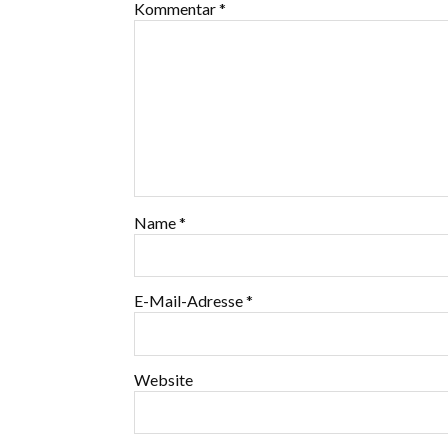
Kommentar
*
Name
*
E-Mail-Adresse
*
Website