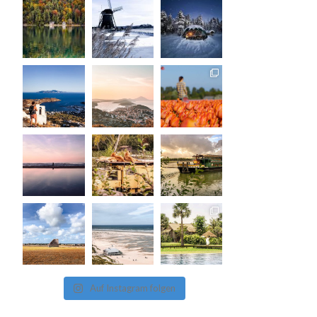
Auf Instagram folgen