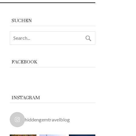
SUCHEN
FACEBOOK
INSTAGRAM
hiddengemtravelblog