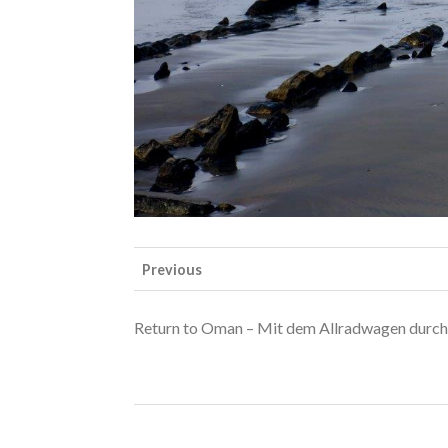
Previous
Return to Oman – Mit dem Allradwagen durc