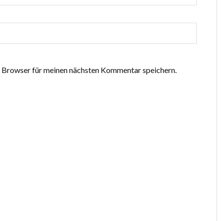
 Browser für meinen nächsten Kommentar speichern.