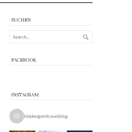
SUCHEN
FACEBOOK
INSTAGRAM
hiddengemtravelblog