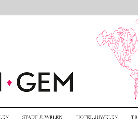
LEN
STADT JUWELEN
HOTEL JUWELEN
TR