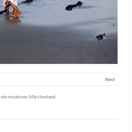
Next
h ein modernes Märchenland