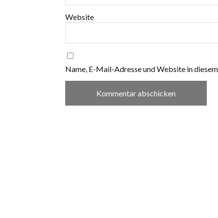
Website
Name, E-Mail-Adresse und Website in diesem