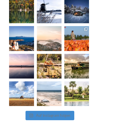
Auf Instagram folgen