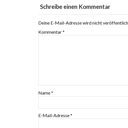
Schreibe einen Kommentar
Deine E-Mail-Adresse wird nicht veröffentlich
Kommentar
*
Name
*
E-Mail-Adresse
*