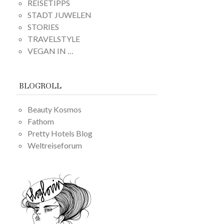
REISETIPPS
STADT JUWELEN
STORIES
TRAVELSTYLE
VEGAN IN …
BLOGROLL
Beauty Kosmos
Fathom
Pretty Hotels Blog
Weltreiseforum