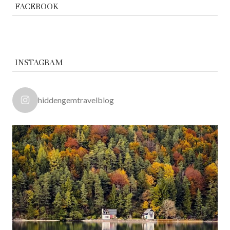
FACEBOOK
INSTAGRAM
hiddengemtravelblog