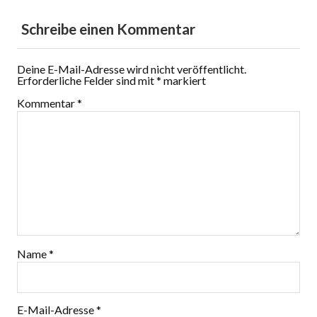
Schreibe einen Kommentar
Deine E-Mail-Adresse wird nicht veröffentlicht.
Erforderliche Felder sind mit
*
markiert
Kommentar
*
Name
*
E-Mail-Adresse
*