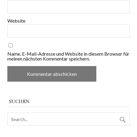
Website
Name, E-Mail-Adresse und Website in diesem Browser für
meinen nächsten Kommentar speichern.
SUCHEN