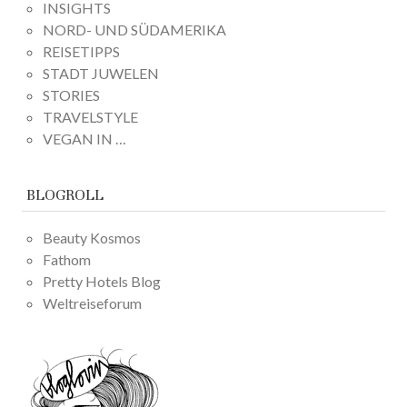
INSIGHTS
NORD- UND SÜDAMERIKA
REISETIPPS
STADT JUWELEN
STORIES
TRAVELSTYLE
VEGAN IN …
BLOGROLL
Beauty Kosmos
Fathom
Pretty Hotels Blog
Weltreiseforum