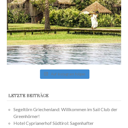
Auf Instagram folgen
LETZTE BEITRÄGE
Segeltörn Griechenland: Willkommen im Sail Club der
Greenhörner!
Hotel Cyprianerhof Südtirol: Sagenhafter