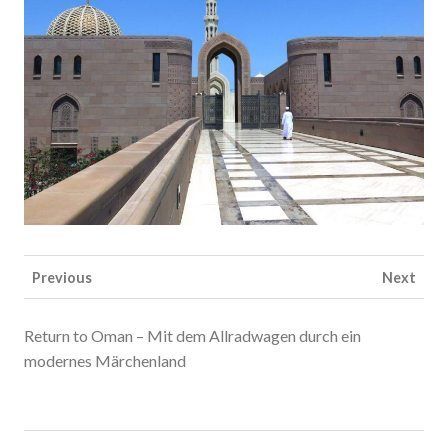
Previous
Next
Return to Oman – Mit dem Allradwagen durch ein
modernes Märchenland