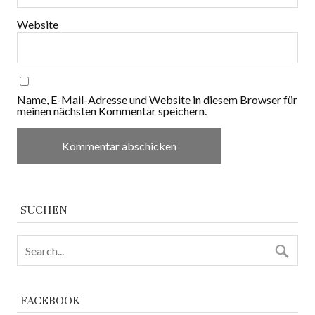
Website
Name, E-Mail-Adresse und Website in diesem Browser für
meinen nächsten Kommentar speichern.
SUCHEN
FACEBOOK