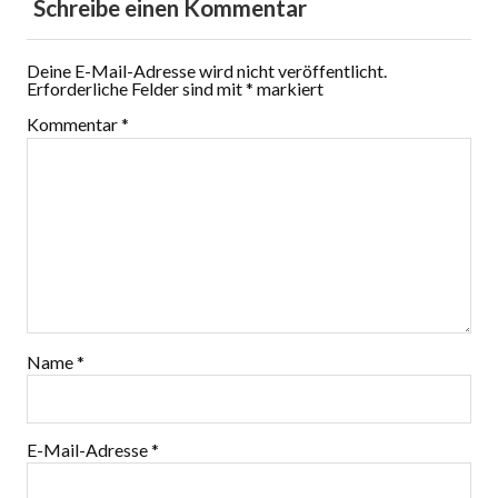
Schreibe einen Kommentar
Deine E-Mail-Adresse wird nicht veröffentlicht.
Erforderliche Felder sind mit
*
markiert
Kommentar
*
Name
*
E-Mail-Adresse
*