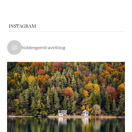
INSTAGRAM
hiddengemtravelblog