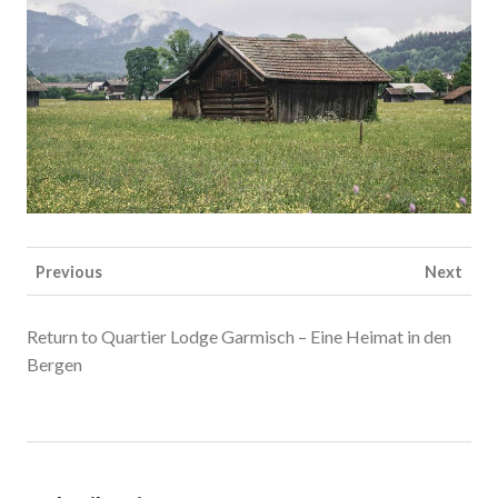
Previous
Next
Return to Quartier Lodge Garmisch – Eine Heimat in den
Bergen