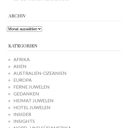
ARCHIV
ARCHIV
KATEGORIEN
AFRIKA
ASIEN
AUSTRALIEN-OZEANIEN
EUROPA
FERNE JUWELEN
GEDANKEN
HEIMAT JUWELEN
HOTEL JUWELEN
INSIDER
INSIGHTS
NORD- UND SÜDAMERIKA