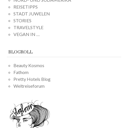
REISETIPPS
STADT JUWELEN
STORIES
TRAVELSTYLE
VEGAN IN …
BLOGROLL
Beauty Kosmos
Fathom
Pretty Hotels Blog
Weltreiseforum