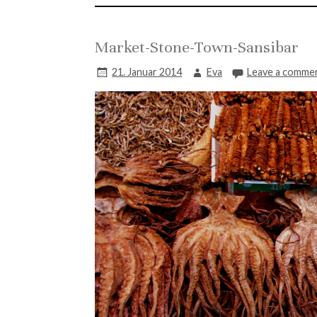
Market-Stone-Town-Sansibar
21. Januar 2014
Eva
Leave a comme