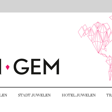
LEN
STADT JUWELEN
HOTEL JUWELEN
TR