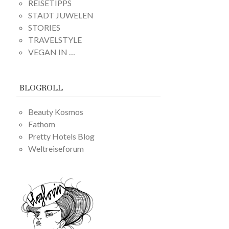
REISETIPPS
STADT JUWELEN
STORIES
TRAVELSTYLE
VEGAN IN …
BLOGROLL
Beauty Kosmos
Fathom
Pretty Hotels Blog
Weltreiseforum