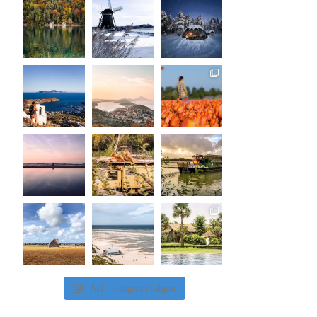
Auf Instagram folgen