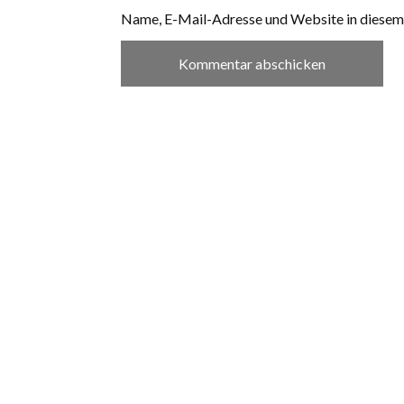
Name, E-Mail-Adresse und Website in diesem