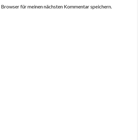
 Browser für meinen nächsten Kommentar speichern.