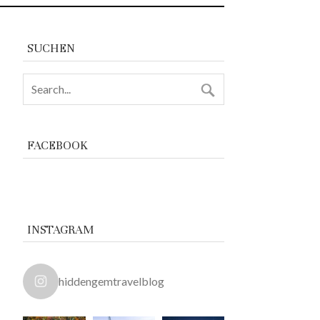
SUCHEN
FACEBOOK
INSTAGRAM
hiddengemtravelblog