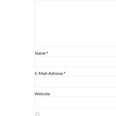
Name
*
E-Mail-Adresse
*
Website