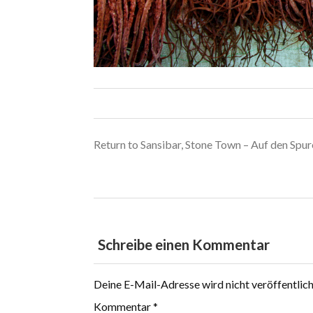
Return to Sansibar, Stone Town – Auf den Spu
Schreibe einen Kommentar
Deine E-Mail-Adresse wird nicht veröffentlich
Kommentar
*