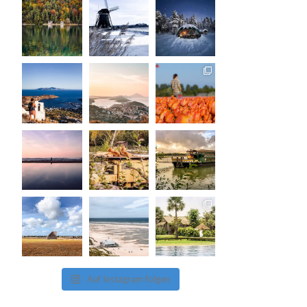
Auf Instagram folgen