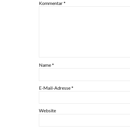
Kommentar
*
Name
*
E-Mail-Adresse
*
Website