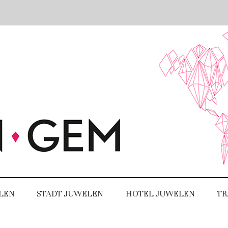
LEN
STADT JUWELEN
HOTEL JUWELEN
TR