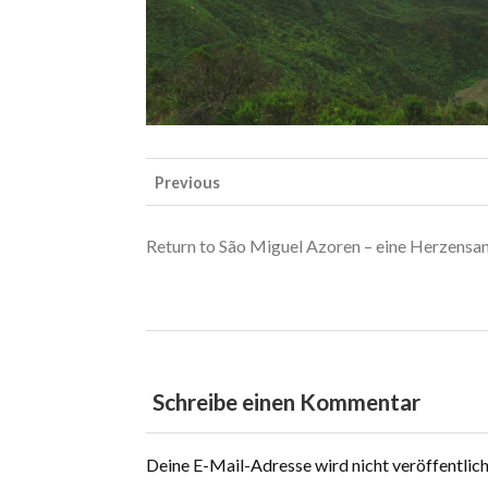
Previous
Return to São Miguel Azoren – eine Herzensan
Schreibe einen Kommentar
Deine E-Mail-Adresse wird nicht veröffentlich