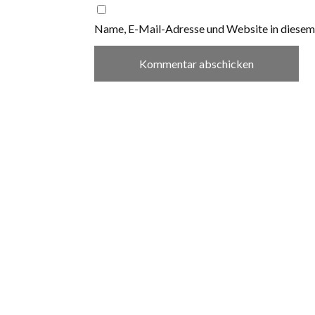
Name, E-Mail-Adresse und Website in diesem