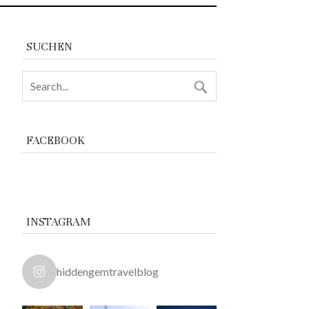
SUCHEN
FACEBOOK
INSTAGRAM
hiddengemtravelblog