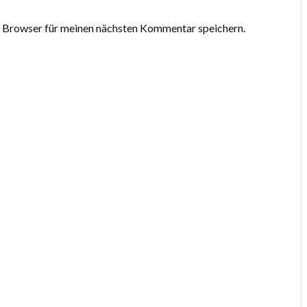
 Browser für meinen nächsten Kommentar speichern.