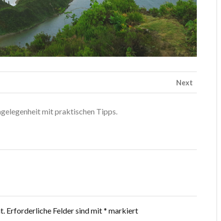
Next
gelegenheit mit praktischen Tipps.
t.
Erforderliche Felder sind mit
*
markiert