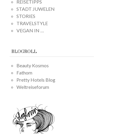
REISETIPPS
STADT JUWELEN
STORIES
TRAVELSTYLE
VEGAN IN …
BLOGROLL
Beauty Kosmos
Fathom
Pretty Hotels Blog
Weltreiseforum