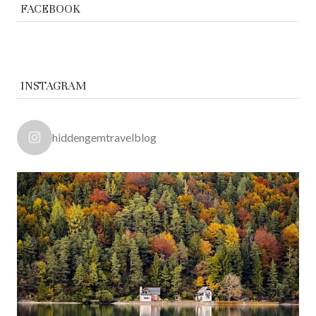
FACEBOOK
INSTAGRAM
hiddengemtravelblog