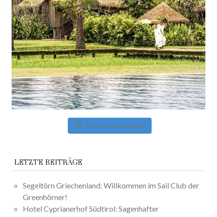
Auf Instagram folgen
LETZTE BEITRÄGE
Segeltörn Griechenland: Willkommen im Sail Club der
Greenhörner!
Hotel Cyprianerhof Südtirol: Sagenhafter