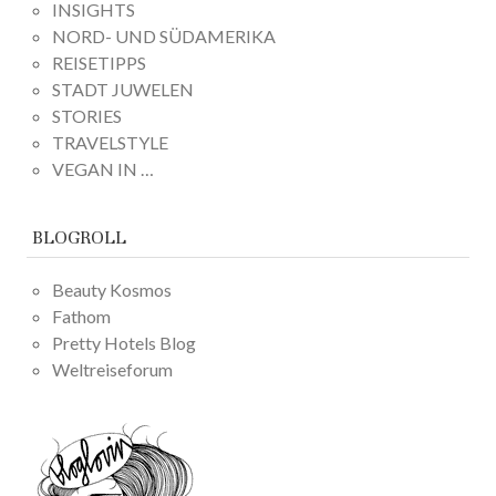
INSIGHTS
NORD- UND SÜDAMERIKA
REISETIPPS
STADT JUWELEN
STORIES
TRAVELSTYLE
VEGAN IN …
BLOGROLL
Beauty Kosmos
Fathom
Pretty Hotels Blog
Weltreiseforum