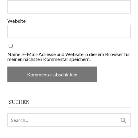
Website
Name, E-Mail-Adresse und Website in diesem Browser für
meinen nächsten Kommentar speichern.
SUCHEN