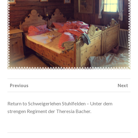
Previous
Next
Return to Schweigerlehen Stuhlfelden – Unter dem
strengen Regiment der Theresia Bacher.