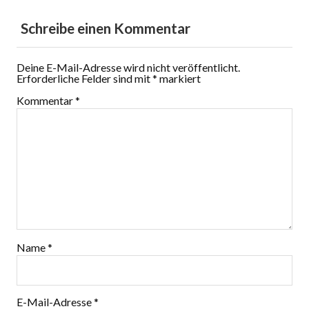
Schreibe einen Kommentar
Deine E-Mail-Adresse wird nicht veröffentlicht.
Erforderliche Felder sind mit
*
markiert
Kommentar
*
Name
*
E-Mail-Adresse
*