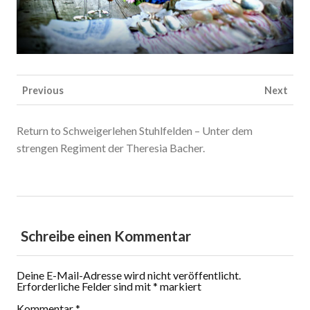
Previous
Next
Return to Schweigerlehen Stuhlfelden – Unter dem
strengen Regiment der Theresia Bacher.
Schreibe einen Kommentar
Deine E-Mail-Adresse wird nicht veröffentlicht.
Erforderliche Felder sind mit
*
markiert
Kommentar
*