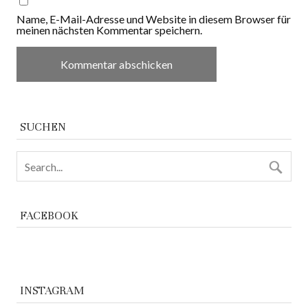
Name, E-Mail-Adresse und Website in diesem Browser für
meinen nächsten Kommentar speichern.
SUCHEN
FACEBOOK
INSTAGRAM