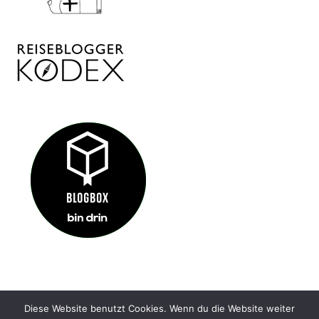
Diese Website benutzt Cookies. Wenn du die Website weiter