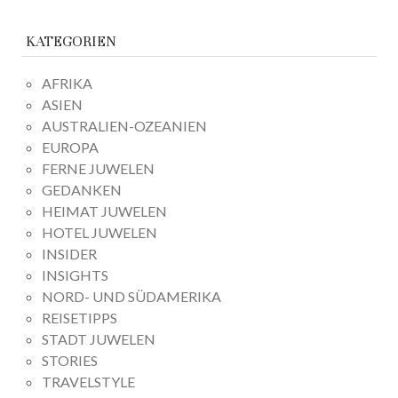
KATEGORIEN
AFRIKA
ASIEN
AUSTRALIEN-OZEANIEN
EUROPA
FERNE JUWELEN
GEDANKEN
HEIMAT JUWELEN
HOTEL JUWELEN
INSIDER
INSIGHTS
NORD- UND SÜDAMERIKA
REISETIPPS
STADT JUWELEN
STORIES
TRAVELSTYLE