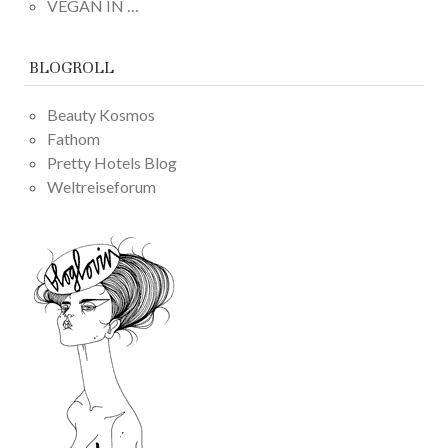
VEGAN IN …
BLOGROLL
Beauty Kosmos
Fathom
Pretty Hotels Blog
Weltreiseforum