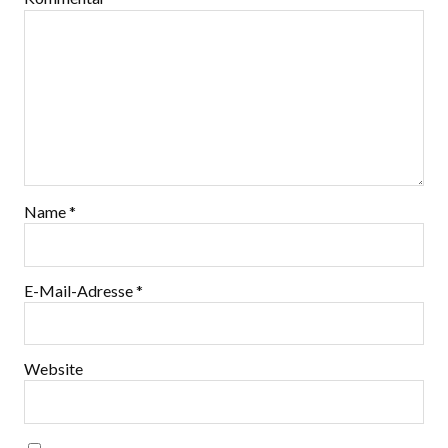
Name
*
E-Mail-Adresse
*
Website