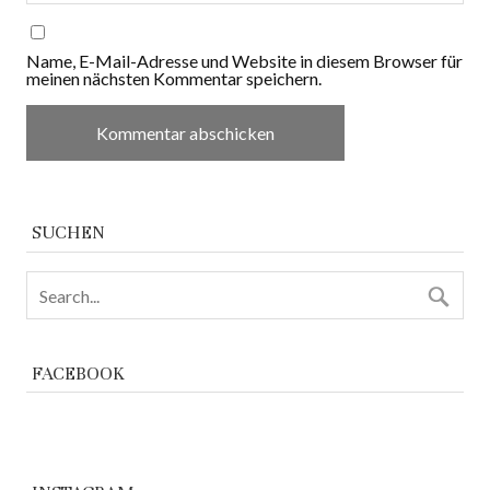
Name, E-Mail-Adresse und Website in diesem Browser für
meinen nächsten Kommentar speichern.
SUCHEN
FACEBOOK