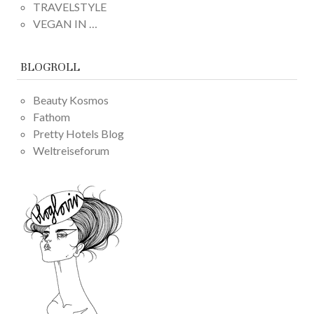
TRAVELSTYLE
VEGAN IN …
BLOGROLL
Beauty Kosmos
Fathom
Pretty Hotels Blog
Weltreiseforum