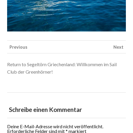
Previous
Next
Return to Segeltörn Griechenland: Willkommen im Sail
Club der Greenhörner!
Schreibe einen Kommentar
Deine E-Mail-Adresse wird nicht veröffentlicht.
Erforderliche Felder sind mit
*
markiert