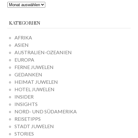
ARCHIV
KATEGORIEN
AFRIKA
ASIEN
AUSTRALIEN-OZEANIEN
EUROPA
FERNE JUWELEN
GEDANKEN
HEIMAT JUWELEN
HOTEL JUWELEN
INSIDER
INSIGHTS
NORD- UND SÜDAMERIKA
REISETIPPS
STADT JUWELEN
STORIES