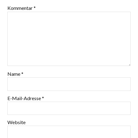
Kommentar
*
Name
*
E-Mail-Adresse
*
Website