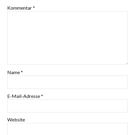
Kommentar
*
Name
*
E-Mail-Adresse
*
Website