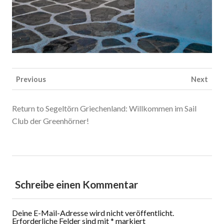
Previous
Next
Return to Segeltörn Griechenland: Willkommen im Sail
Club der Greenhörner!
Schreibe einen Kommentar
Deine E-Mail-Adresse wird nicht veröffentlicht.
Erforderliche Felder sind mit
*
markiert