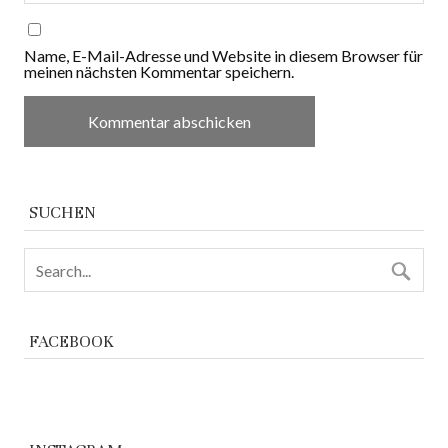
Name, E-Mail-Adresse und Website in diesem Browser für
meinen nächsten Kommentar speichern.
SUCHEN
FACEBOOK