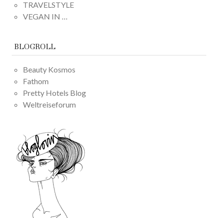
TRAVELSTYLE
VEGAN IN …
BLOGROLL
Beauty Kosmos
Fathom
Pretty Hotels Blog
Weltreiseforum