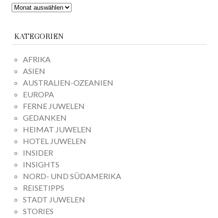
ARCHIV
KATEGORIEN
AFRIKA
ASIEN
AUSTRALIEN-OZEANIEN
EUROPA
FERNE JUWELEN
GEDANKEN
HEIMAT JUWELEN
HOTEL JUWELEN
INSIDER
INSIGHTS
NORD- UND SÜDAMERIKA
REISETIPPS
STADT JUWELEN
STORIES