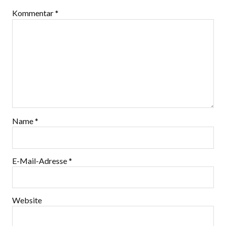
Kommentar
*
Name
*
E-Mail-Adresse
*
Website