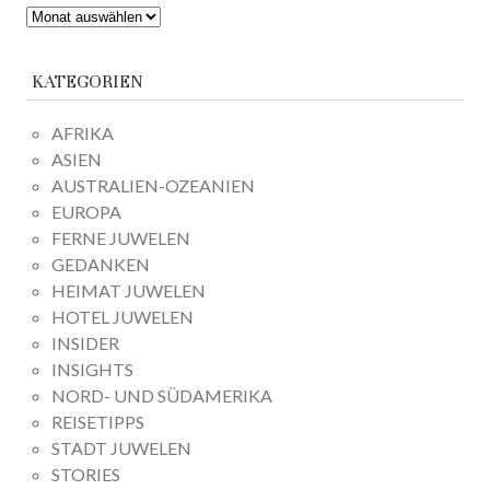
ARCHIV
KATEGORIEN
AFRIKA
ASIEN
AUSTRALIEN-OZEANIEN
EUROPA
FERNE JUWELEN
GEDANKEN
HEIMAT JUWELEN
HOTEL JUWELEN
INSIDER
INSIGHTS
NORD- UND SÜDAMERIKA
REISETIPPS
STADT JUWELEN
STORIES