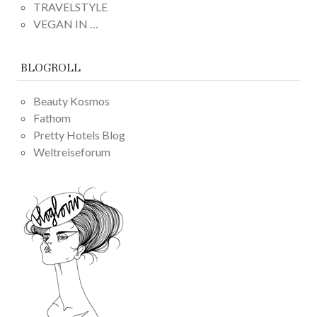
TRAVELSTYLE
VEGAN IN …
BLOGROLL
Beauty Kosmos
Fathom
Pretty Hotels Blog
Weltreiseforum