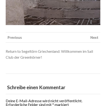
Previous
Next
Return to Segeltörn Griechenland: Willkommen im Sail
Club der Greenhörner!
Schreibe einen Kommentar
Deine E-Mail-Adresse wird nicht veröffentlicht.
Erforderliche Felder sind mit
*
markiert