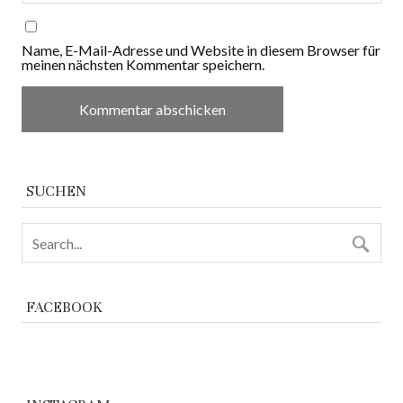
Name, E-Mail-Adresse und Website in diesem Browser für
meinen nächsten Kommentar speichern.
SUCHEN
FACEBOOK