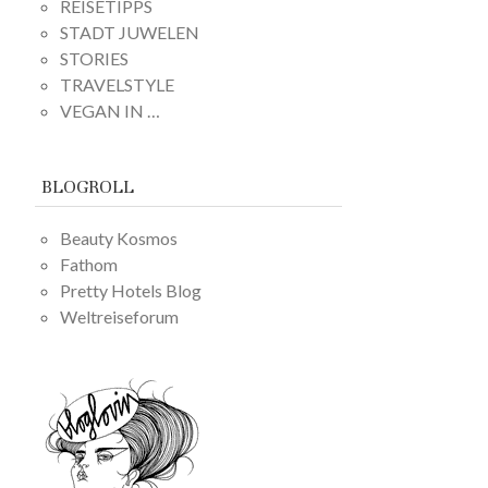
REISETIPPS
STADT JUWELEN
STORIES
TRAVELSTYLE
VEGAN IN …
BLOGROLL
Beauty Kosmos
Fathom
Pretty Hotels Blog
Weltreiseforum