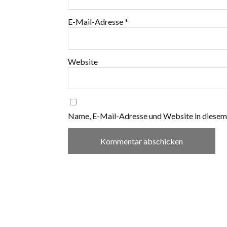
E-Mail-Adresse
*
Website
Name, E-Mail-Adresse und Website in diesem