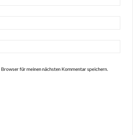
 Browser für meinen nächsten Kommentar speichern.