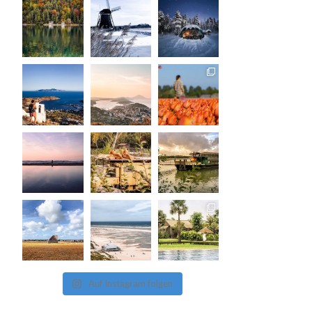
Auf Instagram folgen