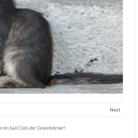
Next
 im Sail Club der Greenhörner!