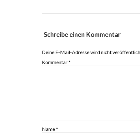
Schreibe einen Kommentar
Deine E-Mail-Adresse wird nicht veröffentlich
Kommentar
*
Name
*