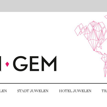
LEN
STADT JUWELEN
HOTEL JUWELEN
TR