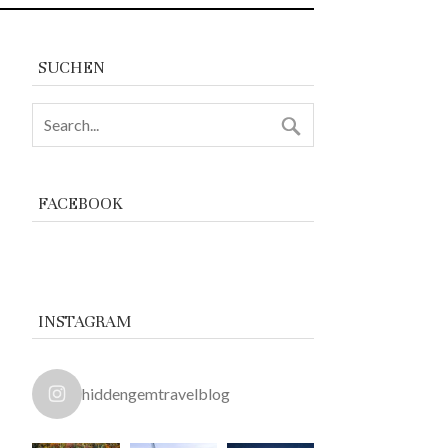
SUCHEN
FACEBOOK
INSTAGRAM
hiddengemtravelblog