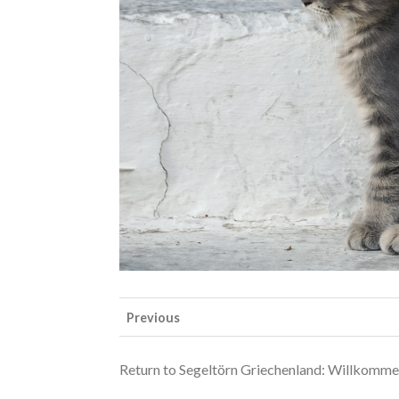
Previous
Return to Segeltörn Griechenland: Willkommen