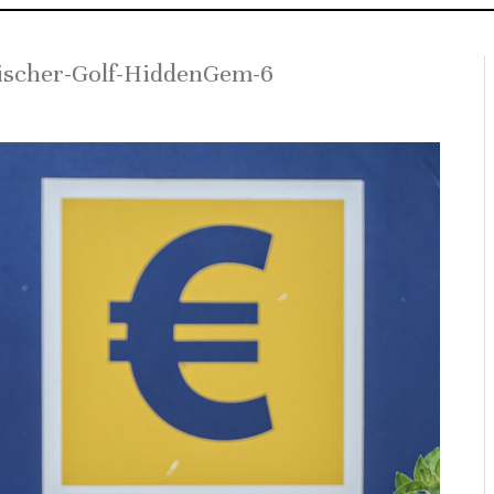
ischer-Golf-HiddenGem-6