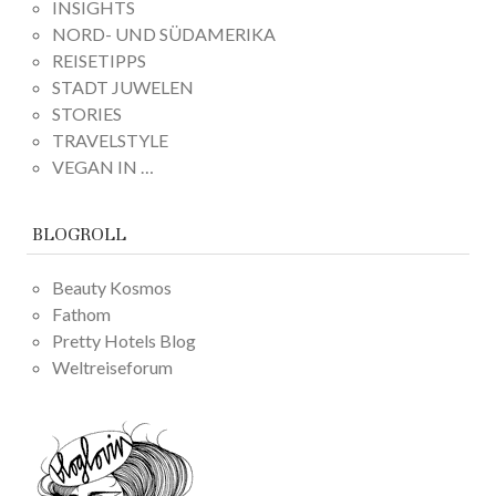
INSIGHTS
NORD- UND SÜDAMERIKA
REISETIPPS
STADT JUWELEN
STORIES
TRAVELSTYLE
VEGAN IN …
BLOGROLL
Beauty Kosmos
Fathom
Pretty Hotels Blog
Weltreiseforum