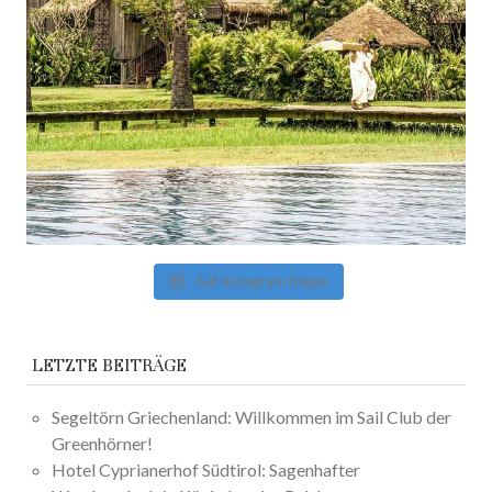
Auf Instagram folgen
LETZTE BEITRÄGE
Segeltörn Griechenland: Willkommen im Sail Club der
Greenhörner!
Hotel Cyprianerhof Südtirol: Sagenhafter