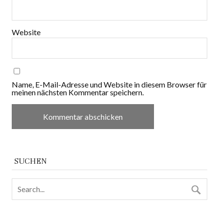
Website
Name, E-Mail-Adresse und Website in diesem Browser für
meinen nächsten Kommentar speichern.
SUCHEN