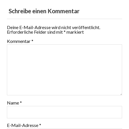
Schreibe einen Kommentar
Deine E-Mail-Adresse wird nicht veröffentlicht.
Erforderliche Felder sind mit
*
markiert
Kommentar
*
Name
*
E-Mail-Adresse
*