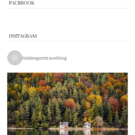
FACEBOOK
INSTAGRAM
hiddengemtravelblog