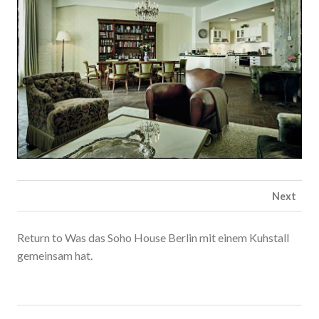
Next
Return to Was das Soho House Berlin mit einem Kuhstall
gemeinsam hat.