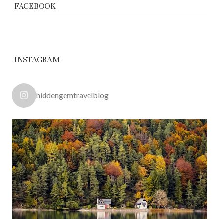
FACEBOOK
INSTAGRAM
hiddengemtravelblog