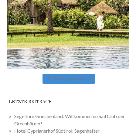
Auf Instagram folgen
LETZTE BEITRÄGE
Segeltörn Griechenland: Willkommen im Sail Club der
Greenhörner!
Hotel Cyprianerhof Südtirol: Sagenhafter