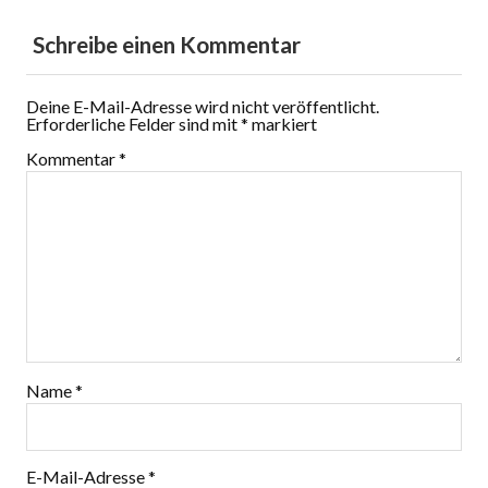
Schreibe einen Kommentar
Deine E-Mail-Adresse wird nicht veröffentlicht.
Erforderliche Felder sind mit
*
markiert
Kommentar
*
Name
*
E-Mail-Adresse
*