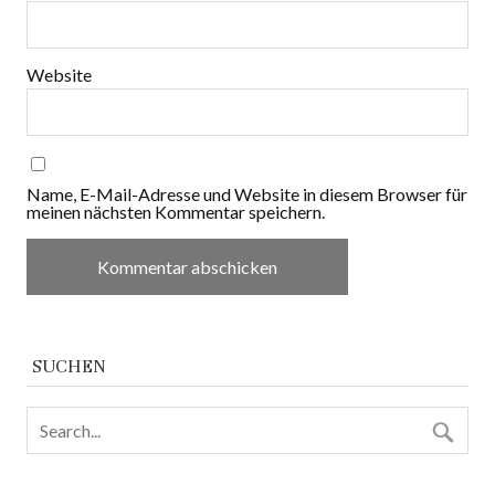
Website
Name, E-Mail-Adresse und Website in diesem Browser für
meinen nächsten Kommentar speichern.
SUCHEN