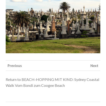
Previous
Next
Return to BEACH-HOPPING MIT KIND: Sydney Coastal
Walk Vom Bondi zum Coogee Beach