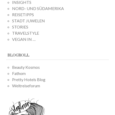
INSIGHTS
NORD- UND SÜDAMERIKA
REISETIPPS
STADT JUWELEN
STORIES
TRAVELSTYLE
VEGAN IN …
BLOGROLL
Beauty Kosmos
Fathom
Pretty Hotels Blog
Weltreiseforum