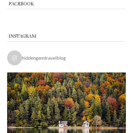
FACEBOOK
INSTAGRAM
hiddengemtravelblog