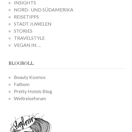
INSIGHTS
NORD- UND SÜDAMERIKA
REISETIPPS
STADT JUWELEN
STORIES
TRAVELSTYLE
VEGAN IN …
BLOGROLL
Beauty Kosmos
Fathom
Pretty Hotels Blog
Weltreiseforum