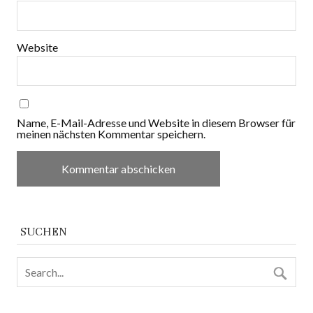
Website
Name, E-Mail-Adresse und Website in diesem Browser für
meinen nächsten Kommentar speichern.
SUCHEN