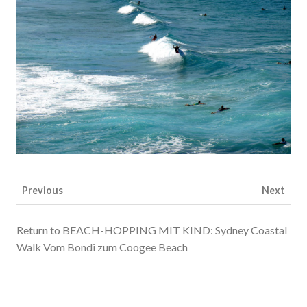
Previous
Next
Return to BEACH-HOPPING MIT KIND: Sydney Coastal
Walk Vom Bondi zum Coogee Beach