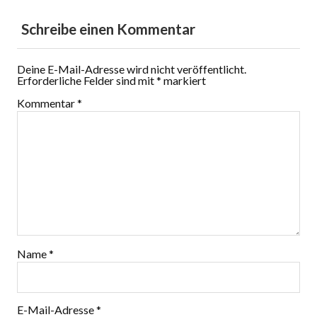
Schreibe einen Kommentar
Deine E-Mail-Adresse wird nicht veröffentlicht.
Erforderliche Felder sind mit
*
markiert
Kommentar
*
Name
*
E-Mail-Adresse
*