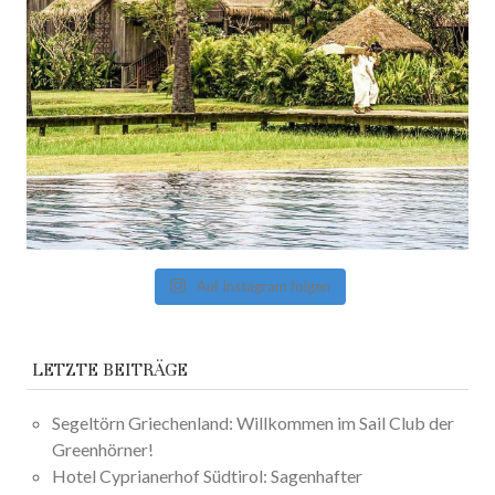
Auf Instagram folgen
LETZTE BEITRÄGE
Segeltörn Griechenland: Willkommen im Sail Club der
Greenhörner!
Hotel Cyprianerhof Südtirol: Sagenhafter