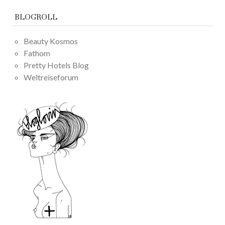
BLOGROLL
Beauty Kosmos
Fathom
Pretty Hotels Blog
Weltreiseforum