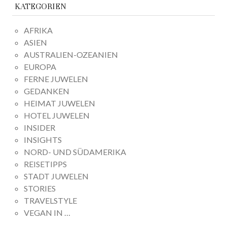
KATEGORIEN
AFRIKA
ASIEN
AUSTRALIEN-OZEANIEN
EUROPA
FERNE JUWELEN
GEDANKEN
HEIMAT JUWELEN
HOTEL JUWELEN
INSIDER
INSIGHTS
NORD- UND SÜDAMERIKA
REISETIPPS
STADT JUWELEN
STORIES
TRAVELSTYLE
VEGAN IN …