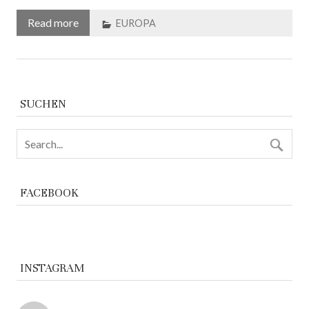
Read more
EUROPA
SUCHEN
FACEBOOK
INSTAGRAM