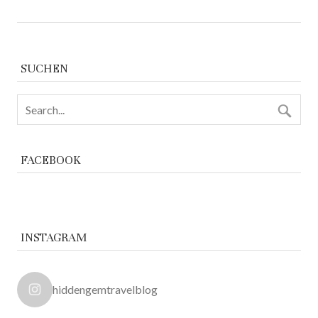
SUCHEN
FACEBOOK
INSTAGRAM
hiddengemtravelblog