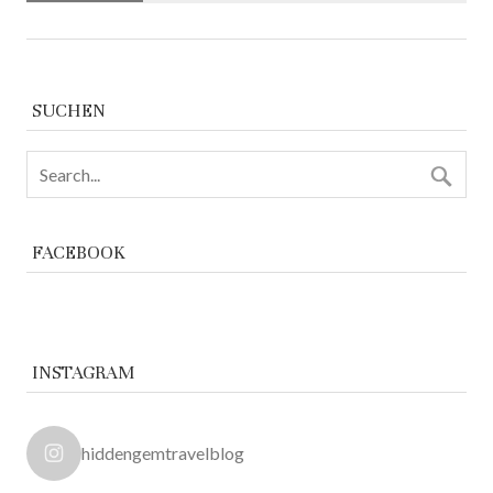
SUCHEN
FACEBOOK
INSTAGRAM
hiddengemtravelblog