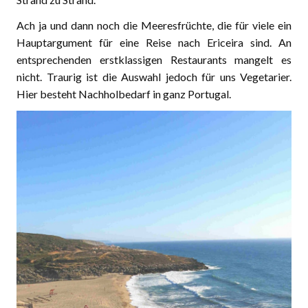
Ach ja und dann noch die Meeresfrüchte, die für viele ein
Hauptargument für eine Reise nach Ericeira sind. An
entsprechenden erstklassigen Restaurants mangelt es
nicht. Traurig ist die Auswahl jedoch für uns Vegetarier.
Hier besteht Nachholbedarf in ganz Portugal.