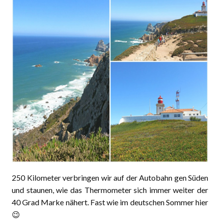
250 Kilometer verbringen wir auf der Autobahn gen Süden
und staunen, wie das Thermometer sich immer weiter der
40 Grad Marke nähert. Fast wie im deutschen Sommer hier
😉