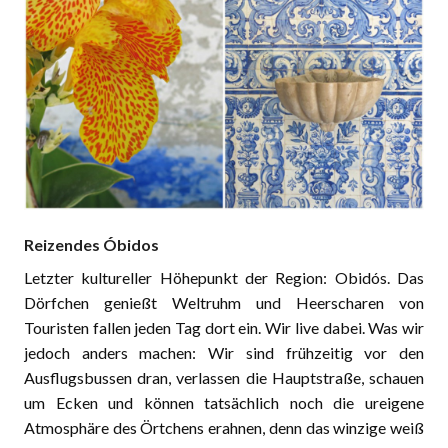
Reizendes Óbidos
Letzter kultureller Höhepunkt der Region: Obidós. Das
Dörfchen genießt Weltruhm und Heerscharen von
Touristen fallen jeden Tag dort ein. Wir live dabei. Was wir
jedoch anders machen: Wir sind frühzeitig vor den
Ausflugsbussen dran, verlassen die Hauptstraße, schauen
um Ecken und können tatsächlich noch die ureigene
Atmosphäre des Örtchens erahnen, denn das winzige weiß