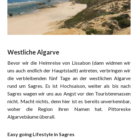
Westliche Algarve
Bevor wir die Heimreise von Lissabon (dann widmen wir
uns auch endlich der Hauptstadt) antreten, verbringen wir
die verbleibenden fünf Tage an der westlichen Algarve
rund um Sagres. Es ist Hochsaison, weiter als bis nach
Sagres wagen wir uns aus Angst vor den Touristenmassen
nicht. Macht nichts, denn hier ist es bereits unverkennbar,
woher die Region ihren Namen hat. Pittoreske
Algarvebäume überall.
Easy going Lifestyle in Sagres