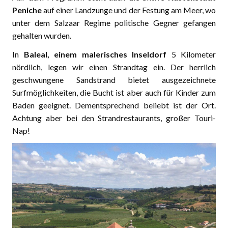
Peniche
auf einer Landzunge und der Festung am Meer, wo
unter dem Salzaar Regime politische Gegner gefangen
gehalten wurden.
In
Baleal, einem malerisches Inseldorf
5 Kilometer
nördlich, legen wir einen Strandtag ein. Der herrlich
geschwungene Sandstrand bietet ausgezeichnete
Surfmöglichkeiten, die Bucht ist aber auch für Kinder zum
Baden geeignet. Dementsprechend beliebt ist der Ort.
Achtung aber bei den Strandrestaurants, großer Touri-
Nap!