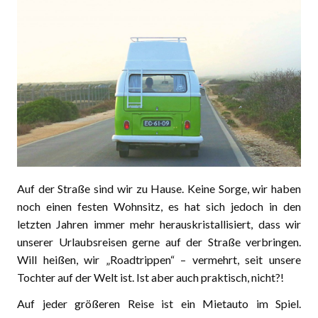
Auf der Straße sind wir zu Hause. Keine Sorge, wir haben
noch einen festen Wohnsitz, es hat sich jedoch in den
letzten Jahren immer mehr herauskristallisiert, dass wir
unserer Urlaubsreisen gerne auf der Straße verbringen.
Will heißen, wir „Roadtrippen“ – vermehrt, seit unsere
Tochter auf der Welt ist. Ist aber auch praktisch, nicht?!
Auf jeder größeren Reise ist ein Mietauto im Spiel.