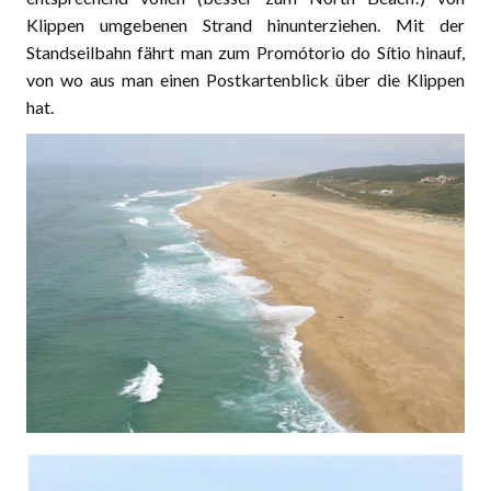
Klippen umgebenen Strand hinunterziehen. Mit der
Standseilbahn fährt man zum Promótorio do Sítio hinauf,
von wo aus man einen Postkartenblick über die Klippen
hat.