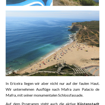
In Ericeira liegen wir aber nicht nur auf der faulen Haut.
Wir unternehmen Ausflüge nach Mafra zum Palacio de
Mafra, mit seiner monumentalen Schlossfassade.
Auf dem Programm steht auch die aktive
Küstenstadt