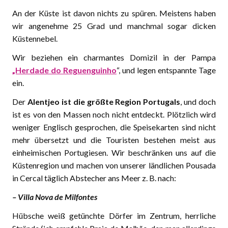
An der Küste ist davon nichts zu spüren. Meistens haben
wir angenehme 25 Grad und manchmal sogar dicken
Küstennebel.
Wir beziehen ein charmantes Domizil in der Pampa
„Herdade do Reguenguinho
“, und legen entspannte Tage
ein.
Der
Alentjeo ist die größte Region Portugals
, und doch
ist es von den Massen noch nicht entdeckt. Plötzlich wird
weniger Englisch gesprochen, die Speisekarten sind nicht
mehr übersetzt und die Touristen bestehen meist aus
einheimischen Portugiesen. Wir beschränken uns auf die
Küstenregion und machen von unserer ländlichen Pousada
in Cercal täglich Abstecher ans Meer z. B. nach:
– Villa Nova de Milfontes
Hübsche weiß getünchte Dörfer im Zentrum, herrliche