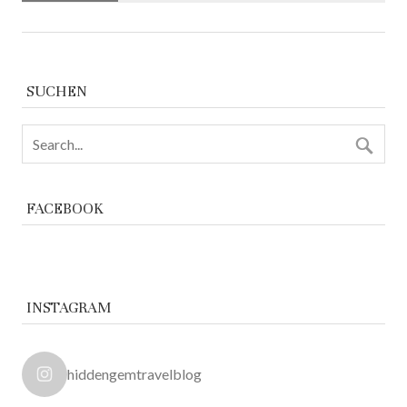
SUCHEN
FACEBOOK
INSTAGRAM
hiddengemtravelblog