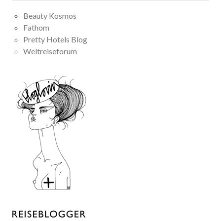
Beauty Kosmos
Fathom
Pretty Hotels Blog
Weltreiseforum