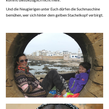
Und die Neugierigen unter Euch dürfen die Suchmaschine
bemühen, wer sich hinter dem gelben Stachelkopf verbirgt.