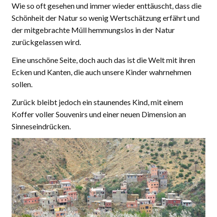
Wie so oft gesehen und immer wieder enttäuscht, dass die
Schönheit der Natur so wenig Wertschätzung erfährt und
der mitgebrachte Müll hemmungslos in der Natur
zurückgelassen wird.
Eine unschöne Seite, doch auch das ist die Welt mit ihren
Ecken und Kanten, die auch unsere Kinder wahrnehmen
sollen.
Zurück bleibt jedoch ein staunendes Kind, mit einem
Koffer voller Souvenirs und einer neuen Dimension an
Sinneseindrücken.