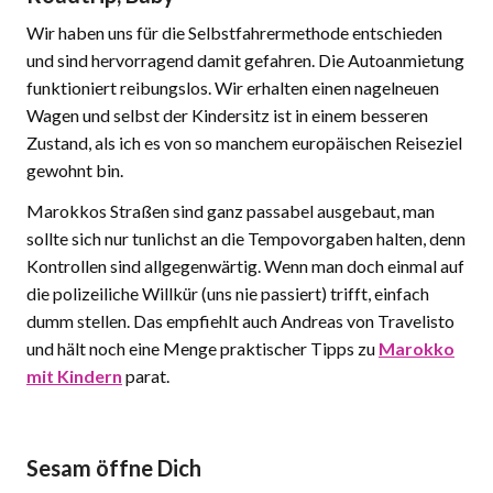
Wir haben uns für die Selbstfahrermethode entschieden
und sind hervorragend damit gefahren. Die Autoanmietung
funktioniert reibungslos. Wir erhalten einen nagelneuen
Wagen und selbst der Kindersitz ist in einem besseren
Zustand, als ich es von so manchem europäischen Reiseziel
gewohnt bin.
Marokkos Straßen sind ganz passabel ausgebaut, man
sollte sich nur tunlichst an die Tempovorgaben halten, denn
Kontrollen sind allgegenwärtig. Wenn man doch einmal auf
die polizeiliche Willkür (uns nie passiert) trifft, einfach
dumm stellen. Das empfiehlt auch Andreas von Travelisto
und hält noch eine Menge praktischer Tipps zu
Marokko
mit Kindern
parat.
Sesam öffne Dich