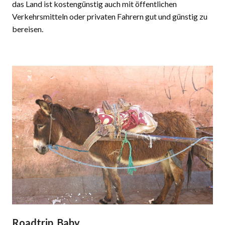
das Land ist kostengünstig auch mit öffentlichen
Verkehrsmitteln oder privaten Fahrern gut und günstig zu
bereisen.
Roadtrip, Baby