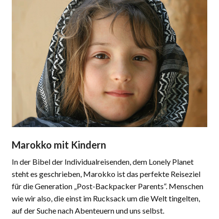
Marokko mit Kindern
In der Bibel der Individualreisenden, dem Lonely Planet
steht es geschrieben, Marokko ist das perfekte Reiseziel
für die Generation „Post-Backpacker Parents“. Menschen
wie wir also, die einst im Rucksack um die Welt tingelten,
auf der Suche nach Abenteuern und uns selbst.