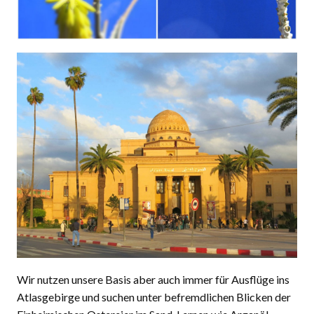
Wir nutzen unsere Basis aber auch immer für Ausflüge ins
Atlasgebirge und suchen unter befremdlichen Blicken der