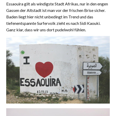
Essaouira gilt als windigste Stadt Afrikas, nur in den engen
Gassen der Altstadt ist man vor der frischen Brise sicher.
Baden liegt hier nicht unbedingt im Trend und das
tiefenentspannte Surfervolk zieht es nach Sidi Kaouki.
Ganz klar, dass wir uns dort pudelwohl fühlen.