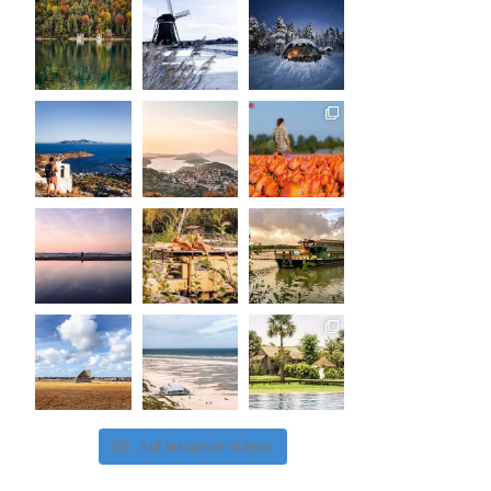
Auf Instagram folgen