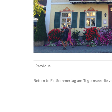
Previous
Return to Ein Sommertag am Tegernsee: die v