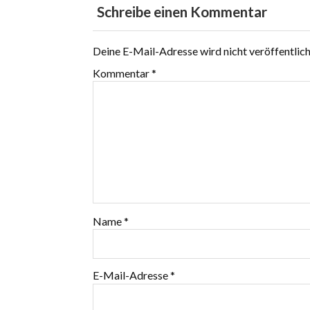
Schreibe einen Kommentar
Deine E-Mail-Adresse wird nicht veröffentlich
Kommentar
*
Name
*
E-Mail-Adresse
*