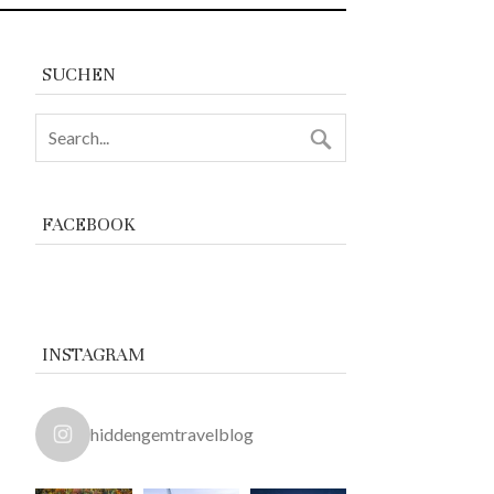
SUCHEN
FACEBOOK
INSTAGRAM
hiddengemtravelblog