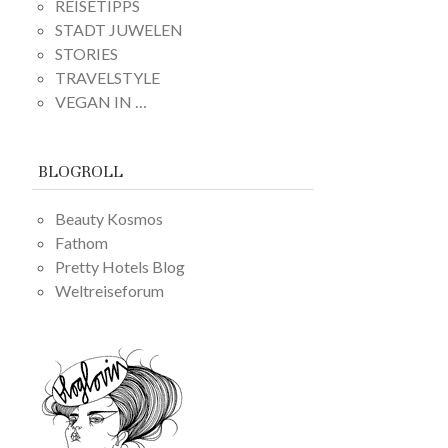
REISETIPPS
STADT JUWELEN
STORIES
TRAVELSTYLE
VEGAN IN …
BLOGROLL
Beauty Kosmos
Fathom
Pretty Hotels Blog
Weltreiseforum