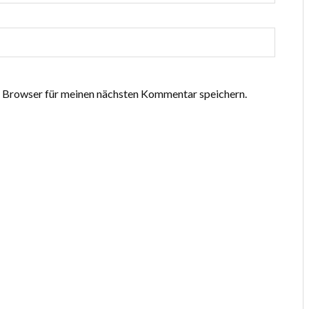
 Browser für meinen nächsten Kommentar speichern.