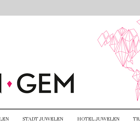
LEN
STADT JUWELEN
HOTEL JUWELEN
TR