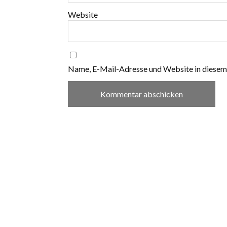
Website
Name, E-Mail-Adresse und Website in diesem