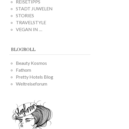
REISETIPPS
STADT JUWELEN
STORIES
TRAVELSTYLE
VEGAN IN …
BLOGROLL
Beauty Kosmos
Fathom
Pretty Hotels Blog
Weltreiseforum