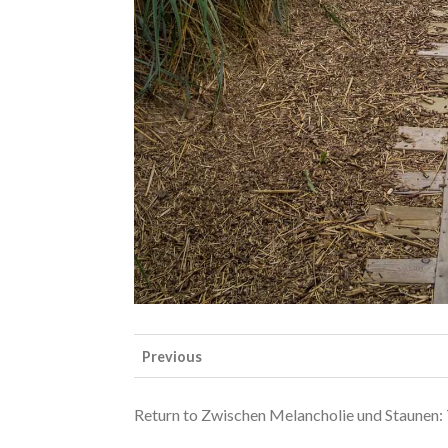
Previous
Return to Zwischen Melancholie und Staunen: