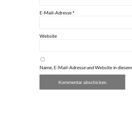
E-Mail-Adresse
*
Website
Name, E-Mail-Adresse und Website in diesem