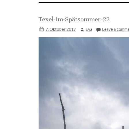
Texel-im-Spätsommer-22
7. Oktober 2019
Eva
Leave a comm