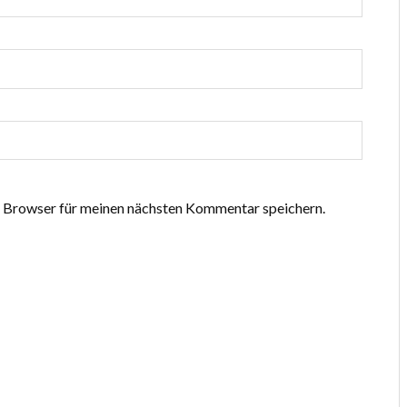
 Browser für meinen nächsten Kommentar speichern.