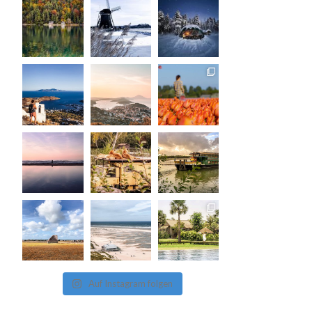
Auf Instagram folgen