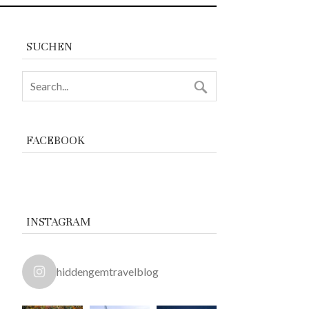
SUCHEN
FACEBOOK
INSTAGRAM
hiddengemtravelblog