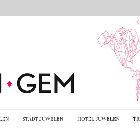
LEN
STADT JUWELEN
HOTEL JUWELEN
TR