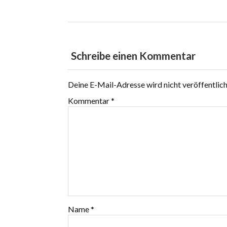
Schreibe einen Kommentar
Deine E-Mail-Adresse wird nicht veröffentlich
Kommentar
*
Name
*