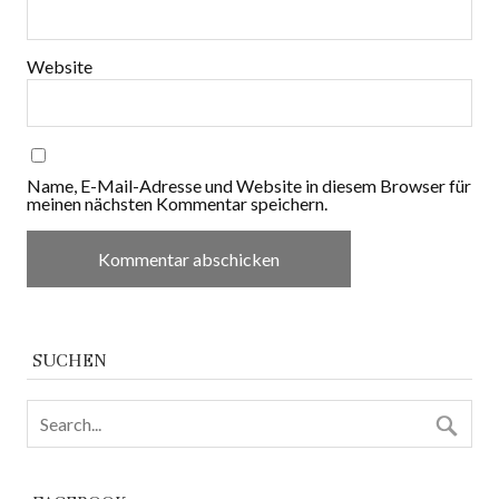
Website
Name, E-Mail-Adresse und Website in diesem Browser für
meinen nächsten Kommentar speichern.
SUCHEN