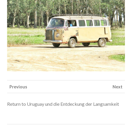
Previous
Next
Return to Uruguay und die Entdeckung der Langsamkeit