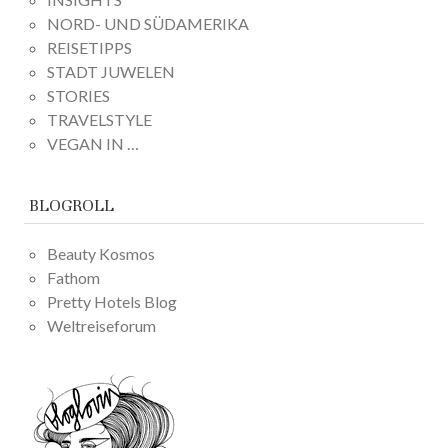
NORD- UND SÜDAMERIKA
REISETIPPS
STADT JUWELEN
STORIES
TRAVELSTYLE
VEGAN IN …
BLOGROLL
Beauty Kosmos
Fathom
Pretty Hotels Blog
Weltreiseforum