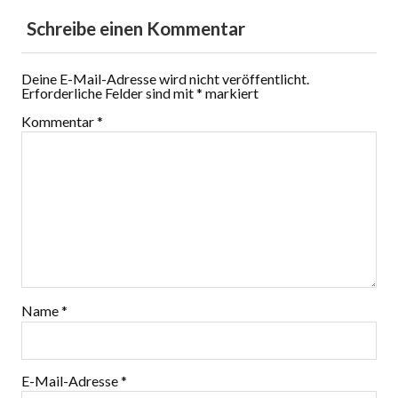
Schreibe einen Kommentar
Deine E-Mail-Adresse wird nicht veröffentlicht.
Erforderliche Felder sind mit
*
markiert
Kommentar
*
Name
*
E-Mail-Adresse
*