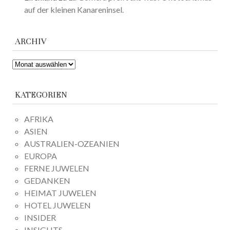
auf der kleinen Kanareninsel.
ARCHIV
ARCHIV
KATEGORIEN
AFRIKA
ASIEN
AUSTRALIEN-OZEANIEN
EUROPA
FERNE JUWELEN
GEDANKEN
HEIMAT JUWELEN
HOTEL JUWELEN
INSIDER
INSIGHTS