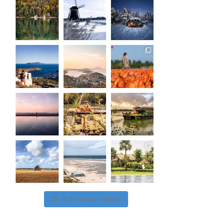
Auf Instagram folgen