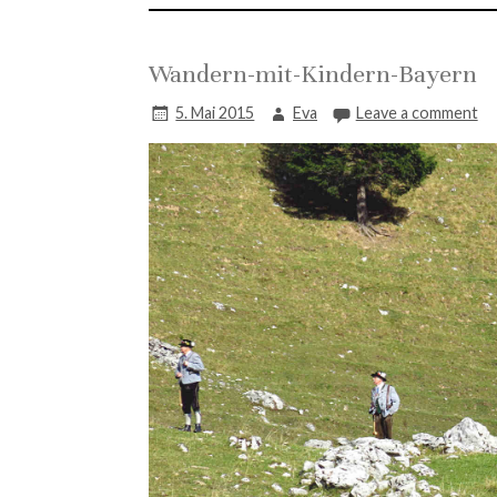
Wandern-mit-Kindern-Bayern
5. Mai 2015
Eva
Leave a comment