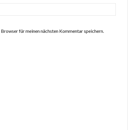
 Browser für meinen nächsten Kommentar speichern.