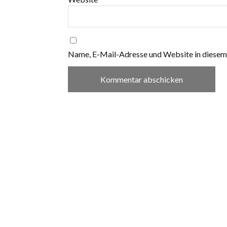
Name, E-Mail-Adresse und Website in diesem