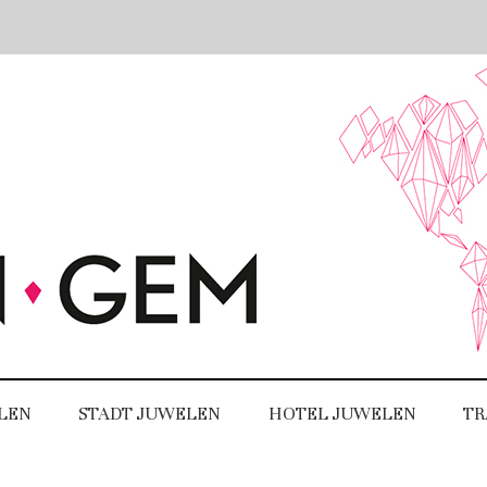
LEN
STADT JUWELEN
HOTEL JUWELEN
TR