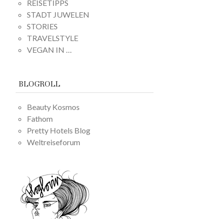
REISETIPPS
STADT JUWELEN
STORIES
TRAVELSTYLE
VEGAN IN …
BLOGROLL
Beauty Kosmos
Fathom
Pretty Hotels Blog
Weltreiseforum