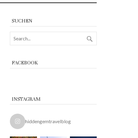
SUCHEN
FACEBOOK
INSTAGRAM
hiddengemtravelblog