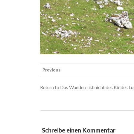
Previous
Return to Das Wandern ist nicht des Kindes Lu
Schreibe einen Kommentar