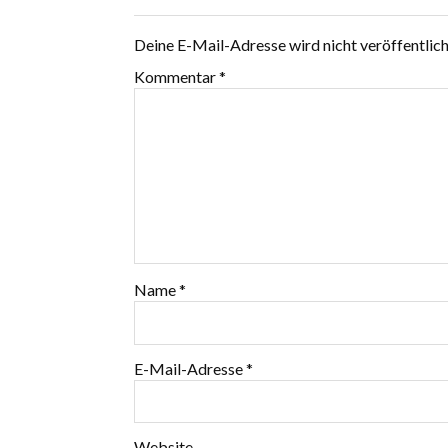
Deine E-Mail-Adresse wird nicht veröffentlich
Kommentar
*
Name
*
E-Mail-Adresse
*
Website