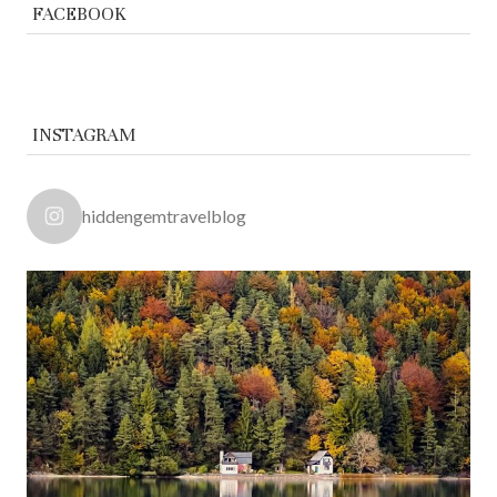
FACEBOOK
INSTAGRAM
hiddengemtravelblog