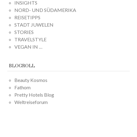
INSIGHTS
NORD- UND SÜDAMERIKA
REISETIPPS
STADT JUWELEN
STORIES
TRAVELSTYLE
VEGAN IN …
BLOGROLL
Beauty Kosmos
Fathom
Pretty Hotels Blog
Weltreiseforum