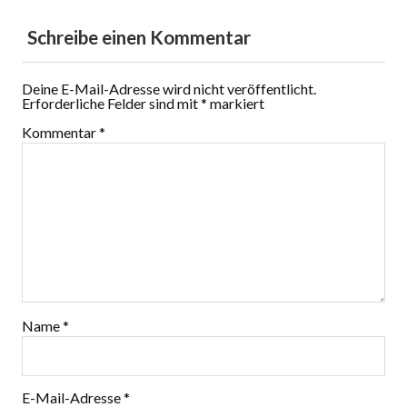
Schreibe einen Kommentar
Deine E-Mail-Adresse wird nicht veröffentlicht.
Erforderliche Felder sind mit
*
markiert
Kommentar
*
Name
*
E-Mail-Adresse
*