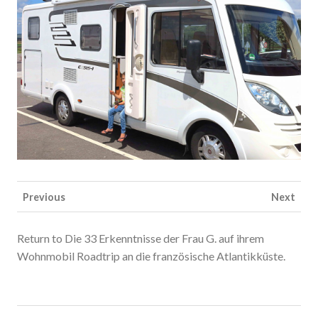
Previous
Next
Return to Die 33 Erkenntnisse der Frau G. auf ihrem
Wohnmobil Roadtrip an die französische Atlantikküste.