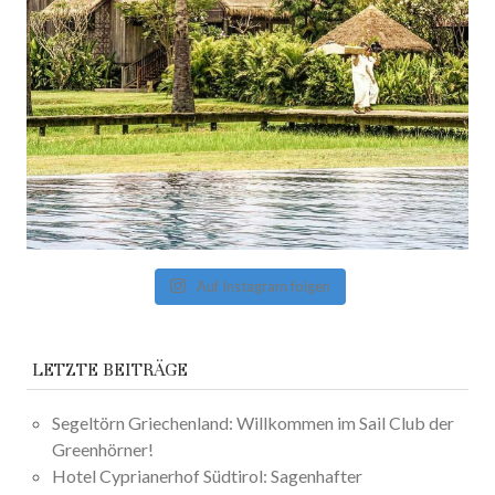
Auf Instagram folgen
LETZTE BEITRÄGE
Segeltörn Griechenland: Willkommen im Sail Club der
Greenhörner!
Hotel Cyprianerhof Südtirol: Sagenhafter