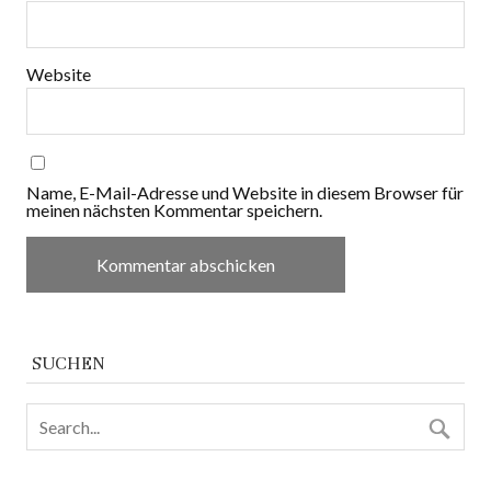
Website
Name, E-Mail-Adresse und Website in diesem Browser für
meinen nächsten Kommentar speichern.
SUCHEN