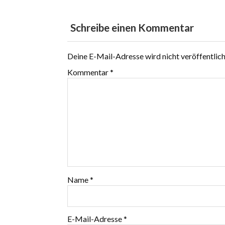
Schreibe einen Kommentar
Deine E-Mail-Adresse wird nicht veröffentlich
Kommentar
*
Name
*
E-Mail-Adresse
*