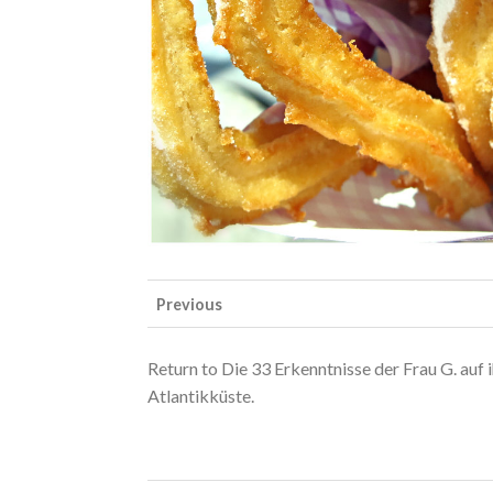
Previous
Return to Die 33 Erkenntnisse der Frau G. au
Atlantikküste.