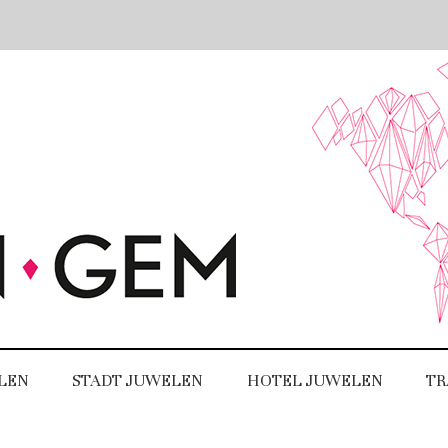
LEN
STADT JUWELEN
HOTEL JUWELEN
TR