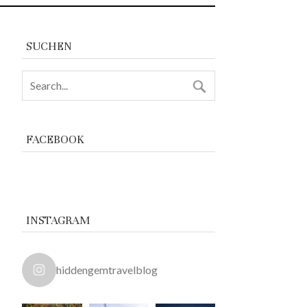
SUCHEN
FACEBOOK
INSTAGRAM
hiddengemtravelblog