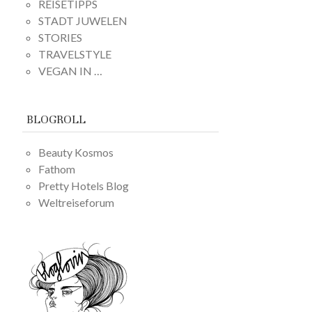
REISETIPPS
STADT JUWELEN
STORIES
TRAVELSTYLE
VEGAN IN …
BLOGROLL
Beauty Kosmos
Fathom
Pretty Hotels Blog
Weltreiseforum