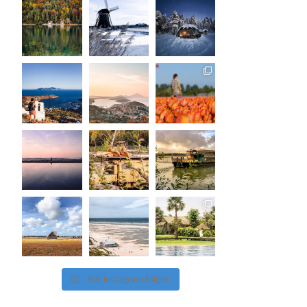
Auf Instagram folgen