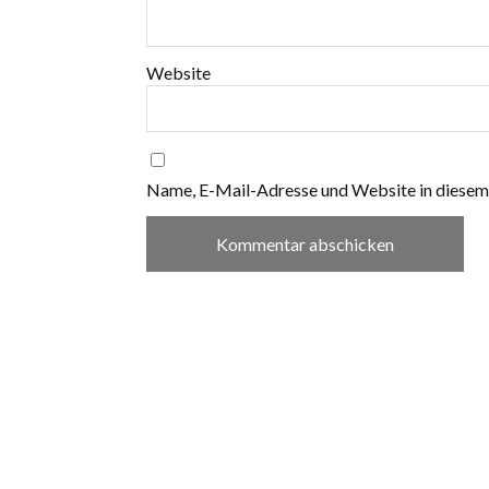
Website
Name, E-Mail-Adresse und Website in diesem