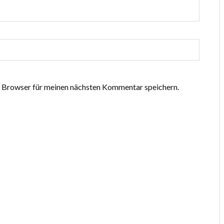
 Browser für meinen nächsten Kommentar speichern.