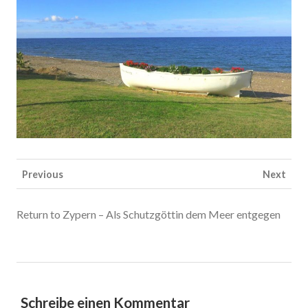
Previous
Next
Return to Zypern – Als Schutzgöttin dem Meer entgegen
Schreibe einen Kommentar