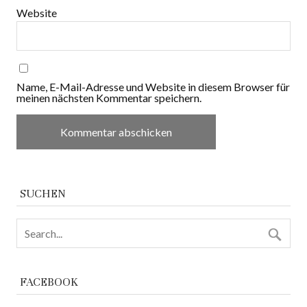
Website
Name, E-Mail-Adresse und Website in diesem Browser für
meinen nächsten Kommentar speichern.
SUCHEN
FACEBOOK