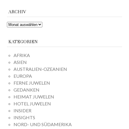
ARCHIV
ARCHIV
KATEGORIEN
AFRIKA
ASIEN
AUSTRALIEN-OZEANIEN
EUROPA
FERNE JUWELEN
GEDANKEN
HEIMAT JUWELEN
HOTEL JUWELEN
INSIDER
INSIGHTS
NORD- UND SÜDAMERIKA