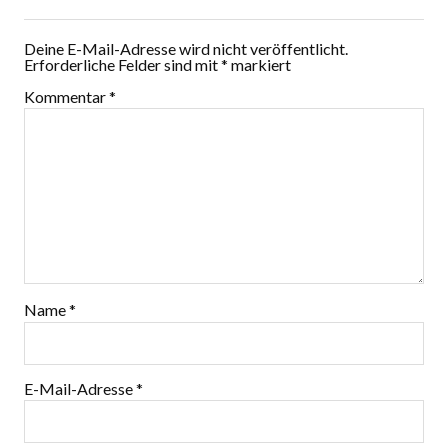
Deine E-Mail-Adresse wird nicht veröffentlicht.
Erforderliche Felder sind mit
*
markiert
Kommentar
*
Name
*
E-Mail-Adresse
*