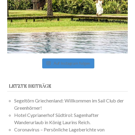
Auf Instagram folgen
LETZTE BEITRÄGE
Segeltörn Griechenland: Willkommen im Sail Club der
Greenhörner!
Hotel Cyprianerhof Südtirol: Sagenhafter
Wanderurlaub in König Laurins Reich.
Coronavirus – Persönliche Lageberichte von