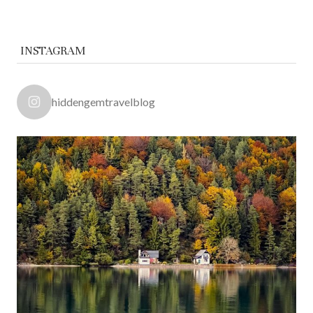
INSTAGRAM
hiddengemtravelblog