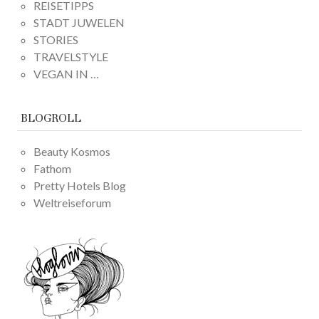
REISETIPPS
STADT JUWELEN
STORIES
TRAVELSTYLE
VEGAN IN …
BLOGROLL
Beauty Kosmos
Fathom
Pretty Hotels Blog
Weltreiseforum