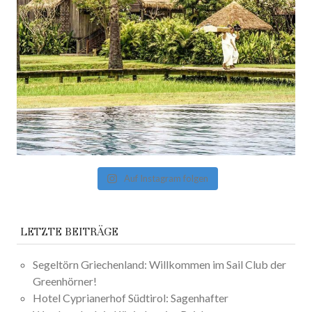
Auf Instagram folgen
LETZTE BEITRÄGE
Segeltörn Griechenland: Willkommen im Sail Club der
Greenhörner!
Hotel Cyprianerhof Südtirol: Sagenhafter