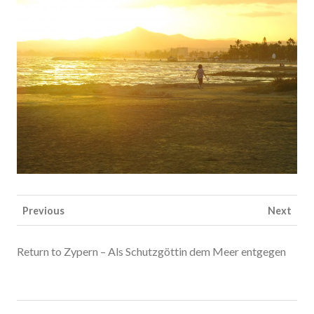
Previous
Next
Return to Zypern – Als Schutzgöttin dem Meer entgegen