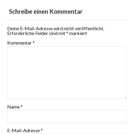
Schreibe einen Kommentar
Deine E-Mail-Adresse wird nicht veröffentlicht.
Erforderliche Felder sind mit
*
markiert
Kommentar
*
Name
*
E-Mail-Adresse
*