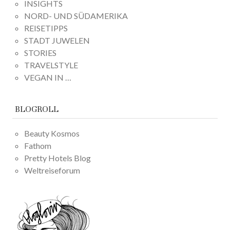
INSIGHTS
NORD- UND SÜDAMERIKA
REISETIPPS
STADT JUWELEN
STORIES
TRAVELSTYLE
VEGAN IN …
BLOGROLL
Beauty Kosmos
Fathom
Pretty Hotels Blog
Weltreiseforum