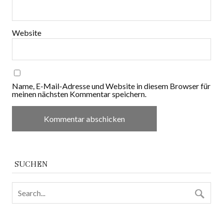
Website
Name, E-Mail-Adresse und Website in diesem Browser für
meinen nächsten Kommentar speichern.
SUCHEN