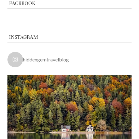
FACEBOOK
INSTAGRAM
hiddengemtravelblog