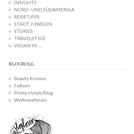
INSIGHTS
NORD- UND SÜDAMERIKA
REISETIPPS
STADT JUWELEN
STORIES
TRAVELSTYLE
VEGAN IN …
BLOGROLL
Beauty Kosmos
Fathom
Pretty Hotels Blog
Weltreiseforum