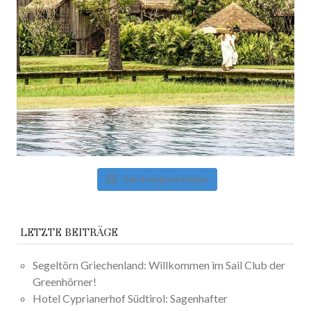
Auf Instagram folgen
LETZTE BEITRÄGE
Segeltörn Griechenland: Willkommen im Sail Club der
Greenhörner!
Hotel Cyprianerhof Südtirol: Sagenhafter