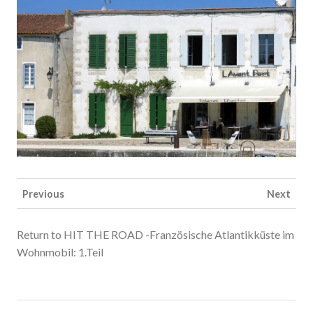
Previous
Next
Return to HIT THE ROAD -Französische Atlantikküste im
Wohnmobil: 1.Teil