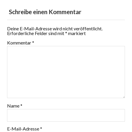
Schreibe einen Kommentar
Deine E-Mail-Adresse wird nicht veröffentlicht.
Erforderliche Felder sind mit
*
markiert
Kommentar
*
Name
*
E-Mail-Adresse
*