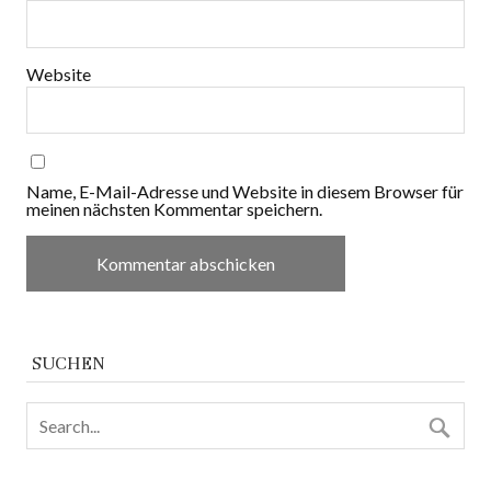
Website
Name, E-Mail-Adresse und Website in diesem Browser für
meinen nächsten Kommentar speichern.
SUCHEN