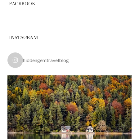
FACEBOOK
INSTAGRAM
hiddengemtravelblog