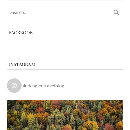
FACEBOOK
INSTAGRAM
hiddengemtravelblog