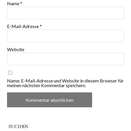
Name
*
E-Mail-Adresse
*
Website
Name, E-Mail-Adresse und Website in diesem Browser für
meinen nächsten Kommentar speichern.
SUCHEN