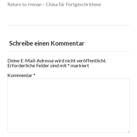
Return to Henan – China für Fortgeschrittene
Schreibe einen Kommentar
Deine E-Mail-Adresse wird nicht veröffentlicht.
Erforderliche Felder sind mit
*
markiert
Kommentar
*