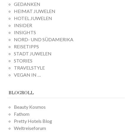
GEDANKEN
HEIMAT JUWELEN
HOTEL JUWELEN
INSIDER
INSIGHTS
NORD- UND SÜDAMERIKA
REISETIPPS
STADT JUWELEN
STORIES
TRAVELSTYLE
VEGAN IN …
BLOGROLL
Beauty Kosmos
Fathom
Pretty Hotels Blog
Weltreiseforum