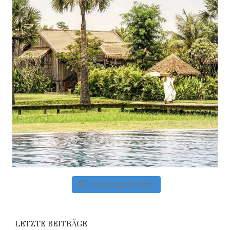
Auf Instagram folgen
LETZTE BEITRÄGE