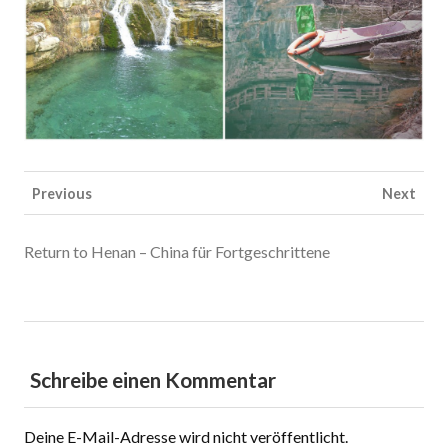
Previous
Next
Return to Henan – China für Fortgeschrittene
Schreibe einen Kommentar
Deine E-Mail-Adresse wird nicht veröffentlicht.