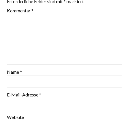
Erforderliche Felder sind mit
*
markiert
Kommentar
*
Name
*
E-Mail-Adresse
*
Website