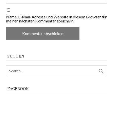
Name, E-Mail-Adresse und Website in diesem Browser für
meinen nächsten Kommentar speichern.
SUCHEN
FACEBOOK