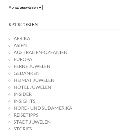
ARCHIV
KATEGORIEN
AFRIKA
ASIEN
AUSTRALIEN-OZEANIEN
EUROPA
FERNE JUWELEN
GEDANKEN
HEIMAT JUWELEN
HOTEL JUWELEN
INSIDER
INSIGHTS
NORD- UND SÜDAMERIKA
REISETIPPS
STADT JUWELEN
STORIES