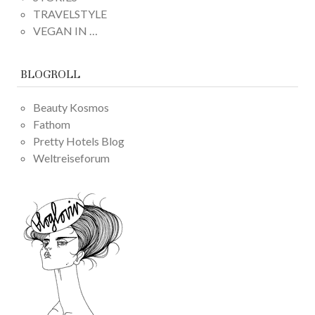
TRAVELSTYLE
VEGAN IN …
BLOGROLL
Beauty Kosmos
Fathom
Pretty Hotels Blog
Weltreiseforum