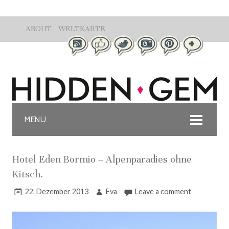
ABOUT
WELTKARTE
MENU
Hotel Eden Bormio – Alpenparadies ohne
Kitsch.
22. Dezember 2013
Eva
Leave a comment