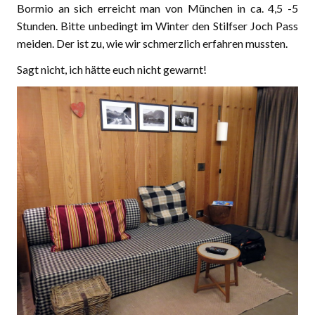
Bormio an sich erreicht man von München in ca. 4,5 -5
Stunden. Bitte unbedingt im Winter den Stilfser Joch Pass
meiden. Der ist zu, wie wir schmerzlich erfahren mussten.
Sagt nicht, ich hätte euch nicht gewarnt!