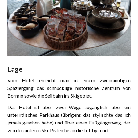
Lage
Vom Hotel erreicht man in einem zweiminütigen
Spaziergang das schnucklige historische Zentrum von
Bormio sowie die Seilbahn ins Skigebiet.
Das Hotel ist über zwei Wege zugänglich: über ein
unterirdisches Parkhaus (übrigens das stylischte das ich
jemals gesehen habe) und über einen Fußgängerweg, der
von den unteren Ski-Pisten bis in die Lobby führt.