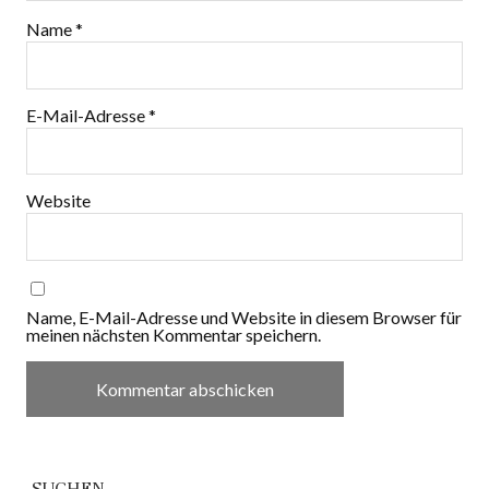
Name
*
E-Mail-Adresse
*
Website
Name, E-Mail-Adresse und Website in diesem Browser für
meinen nächsten Kommentar speichern.
SUCHEN