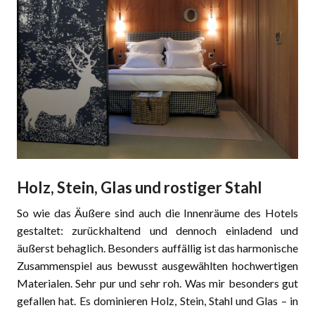
Holz, Stein, Glas und rostiger Stahl
So wie das Äußere sind auch die Innenräume des Hotels
gestaltet: zurückhaltend und dennoch einladend und
äußerst behaglich. Besonders auffällig ist das harmonische
Zusammenspiel aus bewusst ausgewählten hochwertigen
Materialen. Sehr pur und sehr roh. Was mir besonders gut
gefallen hat. Es dominieren Holz, Stein, Stahl und Glas – in