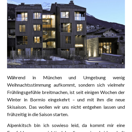
Während in München und Umgebung wenig
Weihnachtsstimmung aufkommt, sondern sich vielmehr
Frühlingsgefühle breitmachen, ist seit einigen Wochen der
Winter in Bormio eingekehrt – und mit ihm die neue
Skisaison. Das wollen wir uns nicht entgehen lassen und
frühzeitig in die Saison starten.
Alpenkitsch bin ich sowieso leid, da kommt mir eine