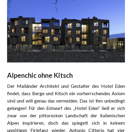
Alpenchic ohne Kitsch
Der Mailänder Architekt und Gestalter des Hotel Eden
findet, dass Berge und Kitsch ein vorherrschendes Axiom
sind und will genau das vermeiden. Das ist ihm unbedingt
gelungen! Für den Entwurf des „Hotel Eden“ ließ er sich
zwar von der pittoresken Landschaft der italienischen
Alpen inspirieren, doch das spiegelt sich in keinem
unnötigen Firlefanz wieder. Antonio Citterio hat vier