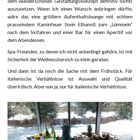
dem wunderschönen Gestaltungskonzept definitiv nichts
auszusetzen. Wenn ich einen Wunsch anbringen dürfte,
wäre das eine größere Aufenthaltslounge mit echtem
prasselndem Kaminfeuer (kein Ethanol) zum „Lümmeln“
nach dem Skifahren und einer Bar für einen Aperitif vor
dem Abendessen.
Spa-Freunden, zu denen ich nicht unbedingt gehöre, ist mit
Sicherheit der Wellnessbereich zu klein geraten.
Und dann ist da noch die Sache mit dem Frühstück. Für
italienische Verhältnisse ist Auswahl und Qualität
überirdisch. Aber nun ja, nur für italienische Verhältnisse.