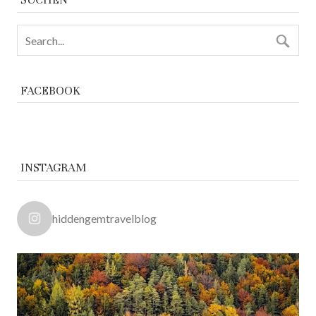
FACEBOOK
INSTAGRAM
hiddengemtravelblog