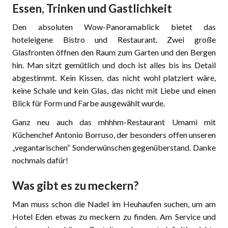
Essen, Trinken und Gastlichkeit
Den absoluten Wow-Panoramablick bietet das
hoteleigene Bistro und Restaurant. Zwei große
Glasfronten öffnen den Raum zum Garten und den Bergen
hin. Man sitzt gemütlich und doch ist alles bis ins Detail
abgestimmt. Kein Kissen, das nicht wohl platziert wäre,
keine Schale und kein Glas, das nicht mit Liebe und einen
Blick für Form und Farbe ausgewählt wurde.
Ganz neu auch das mhhhm-Restaurant Umami mit
Küchenchef Antonio Borruso, der besonders offen unseren
„vegantarischen“ Sonderwünschen gegenüberstand. Danke
nochmals dafür!
Was gibt es zu meckern?
Man muss schon die Nadel im Heuhaufen suchen, um am
Hotel Eden etwas zu meckern zu finden. Am Service und