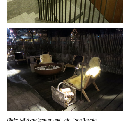
Bilder: ©Privateigentum und Hotel Eden Bormio