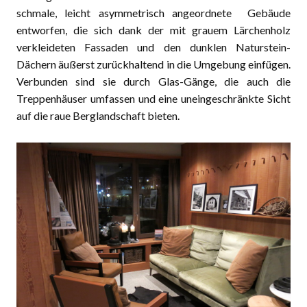
schmale, leicht asymmetrisch angeordnete Gebäude
entworfen, die sich dank der mit grauem Lärchenholz
verkleideten Fassaden und den dunklen Naturstein-
Dächern äußerst zurückhaltend in die Umgebung einfügen.
Verbunden sind sie durch Glas-Gänge, die auch die
Treppenhäuser umfassen und eine uneingeschränkte Sicht
auf die raue Berglandschaft bieten.