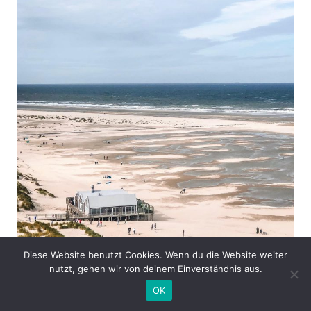
Diese Website benutzt Cookies. Wenn du die Website weiter
nutzt, gehen wir von deinem Einverständnis aus.
OK