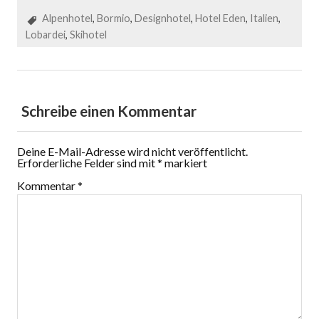
Alpenhotel
,
Bormio
,
Designhotel
,
Hotel Eden
,
Italien
,
Lobardei
,
Skihotel
Schreibe einen Kommentar
Deine E-Mail-Adresse wird nicht veröffentlicht.
Erforderliche Felder sind mit
*
markiert
Kommentar
*