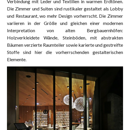
Verbindung mit Leder und Textilien in warmen Erdtönen.
Die Zimmer und Suiten sind rustikaler gestaltet als Lobby
und Restaurant, wo mehr Design vorherrscht. Die Zimmer
variieren in der Größe und gleichen einer modernen
Interpretation von alten Bergbauernhöfen:
Holzverkleidete Wände, Steinböden, mit abstrakten
Bäumen verzierte Raumteiler sowie karierte und gestreifte
Stoffe sind hier die vorherrschenden gestalterischen
Elemente.