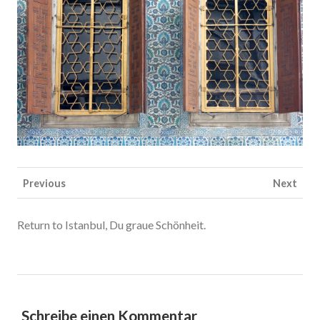
Previous
Next
Return to Istanbul, Du graue Schönheit.
Schreibe einen Kommentar