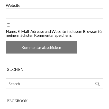
Website
Name, E-Mail-Adresse und Website in diesem Browser für
meinen nächsten Kommentar speichern.
SUCHEN
FACEBOOK