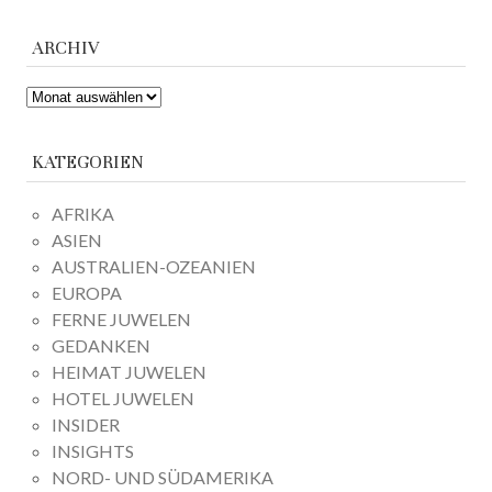
ARCHIV
ARCHIV
KATEGORIEN
AFRIKA
ASIEN
AUSTRALIEN-OZEANIEN
EUROPA
FERNE JUWELEN
GEDANKEN
HEIMAT JUWELEN
HOTEL JUWELEN
INSIDER
INSIGHTS
NORD- UND SÜDAMERIKA