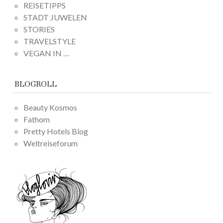
REISETIPPS
STADT JUWELEN
STORIES
TRAVELSTYLE
VEGAN IN …
BLOGROLL
Beauty Kosmos
Fathom
Pretty Hotels Blog
Weltreiseforum