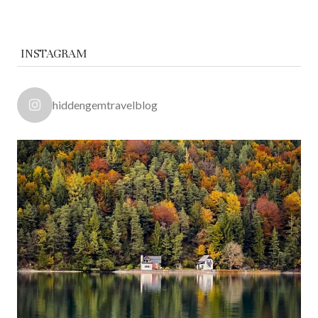
INSTAGRAM
hiddengemtravelblog