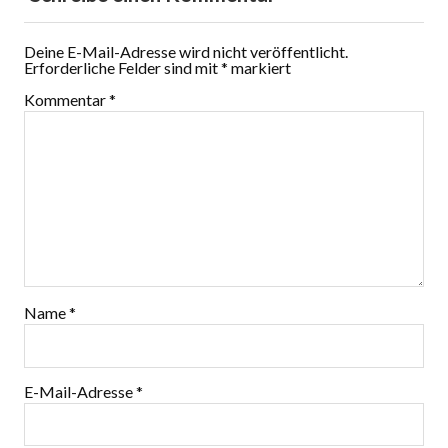
Deine E-Mail-Adresse wird nicht veröffentlicht.
Erforderliche Felder sind mit
*
markiert
Kommentar
*
Name
*
E-Mail-Adresse
*