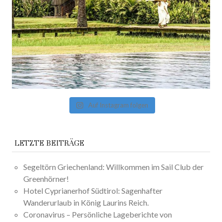
Auf Instagram folgen
LETZTE BEITRÄGE
Segeltörn Griechenland: Willkommen im Sail Club der
Greenhörner!
Hotel Cyprianerhof Südtirol: Sagenhafter
Wanderurlaub in König Laurins Reich.
Coronavirus – Persönliche Lageberichte von