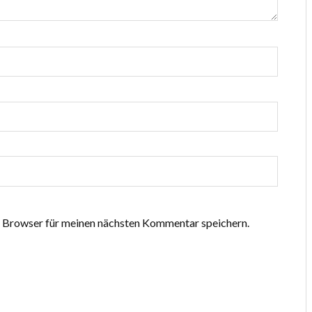
 Browser für meinen nächsten Kommentar speichern.