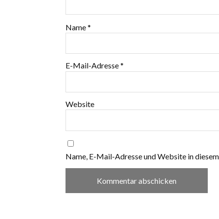
Name
*
E-Mail-Adresse
*
Website
Name, E-Mail-Adresse und Website in diesem