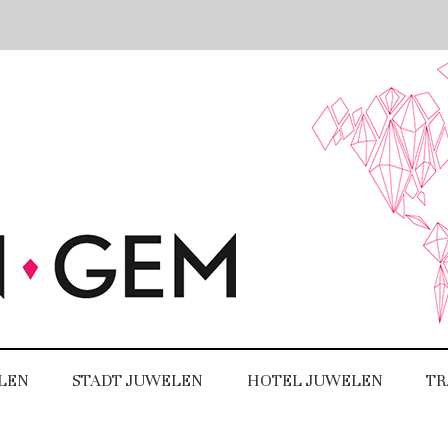
LEN
STADT JUWELEN
HOTEL JUWELEN
TR