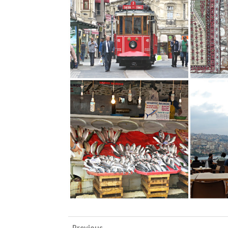
Previous