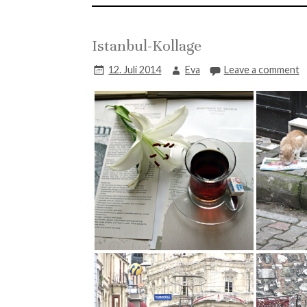
Istanbul-Kollage
12. Juli 2014
Eva
Leave a comment