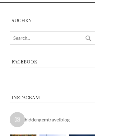
SUCHEN
FACEBOOK
INSTAGRAM
hiddengemtravelblog