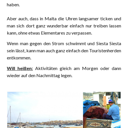
haben.
Aber auch, dass in Malta die Uhren langsamer ticken und
man sich dort ganz wunderbar einfach nur treiben lassen
kann, ohne etwas Elementares zu verpassen.
Wenn man gegen den Strom schwimmt und Siesta Siesta
sein lässt, kann man auch ganz einfach den Touristenherden
entkommen.
Will heißen:
Aktivitäten gleich am Morgen oder dann
wieder auf den Nachmittag legen.