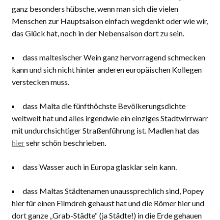
ganz besonders hübsche, wenn man sich die vielen
Menschen zur Hauptsaison einfach wegdenkt oder wie wir,
das Glück hat, noch in der Nebensaison dort zu sein.
dass maltesischer Wein ganz hervorragend schmecken
kann und sich nicht hinter anderen europäischen Kollegen
verstecken muss.
dass Malta die fünfthöchste Bevölkerungsdichte
weltweit hat und alles irgendwie ein einziges Stadtwirrwarr
mit undurchsichtiger Straßenführung ist. Madlen hat das
hier
sehr schön beschrieben.
dass Wasser auch in Europa glasklar sein kann.
dass Maltas Städtenamen unaussprechlich sind, Popey
hier für einen Filmdreh gehaust hat und die Römer hier und
dort ganze „Grab-Städte“ (ja Städte!) in die Erde gehauen