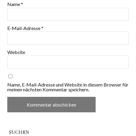
Name
*
E-Mail-Adresse
*
Website
Name, E-Mail-Adresse und Website in diesem Browser für
meinen nächsten Kommentar speichern.
SUCHEN