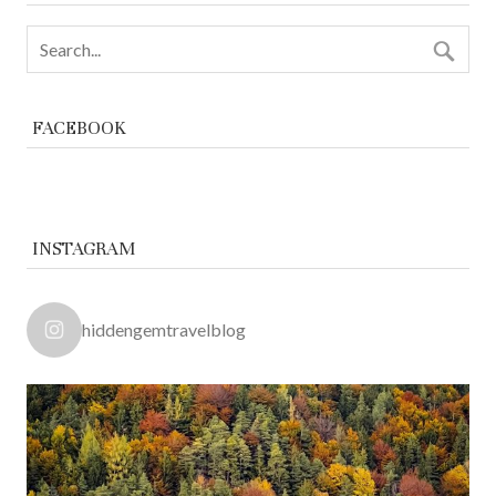
FACEBOOK
INSTAGRAM
hiddengemtravelblog