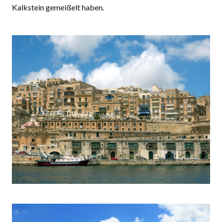
Kalkstein gemeißelt haben.