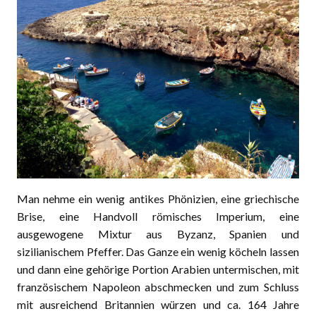
Man nehme ein wenig antikes Phönizien, eine griechische
Brise, eine Handvoll römisches Imperium, eine
ausgewogene Mixtur aus Byzanz, Spanien und
sizilianischem Pfeffer. Das Ganze ein wenig köcheln lassen
und dann eine gehörige Portion Arabien untermischen, mit
französischem Napoleon abschmecken und zum Schluss
mit ausreichend Britannien würzen und ca. 164 Jahre