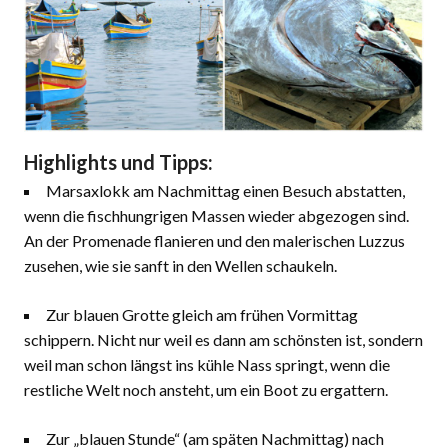
Highlights und Tipps:
Marsaxlokk am Nachmittag einen Besuch abstatten,
wenn die fischhungrigen Massen wieder abgezogen sind.
An der Promenade flanieren und den malerischen Luzzus
zusehen, wie sie sanft in den Wellen schaukeln.
Zur blauen Grotte gleich am frühen Vormittag
schippern. Nicht nur weil es dann am schönsten ist, sondern
weil man schon längst ins kühle Nass springt, wenn die
restliche Welt noch ansteht, um ein Boot zu ergattern.
Zur „blauen Stunde“ (am späten Nachmittag) nach