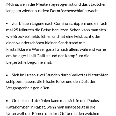
Mdina, wenn die Meute abgezogen ist und das Städtchen
langsam wieder aus dem Dornröschenschlaf erwacht.
Zur blauen Lagune nach Comino schippern und einfach
mal 25 Minuten die Beine benutzen. Schon kann man sich
wie Brooke Shields fühlen und hat eine Felsbucht oder
einen wunderschönen kleinen Sandstrand mit
kristallklarem Wasser ganz für sich allein, während vorne
am Anleger Halli Galli ist und der Kampf um die
Liegestühle begonnen hat.
Sich im Luzzo zwei Stunden durch Vallettas Naturhäfen
schippern lassen, die frische Brise und den Duft der
Vergangenheit genießen.
Gruseln und abkühlen kann man sich in den Paulus
Katakomben in Rabat, wenn man hinabsteigt in die
Unterwelt der Römer, die dort Gräber in den weichen