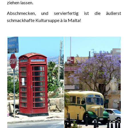
ziehen lassen.
Abschmecken, und servierfertig ist die äußerst
schmackhafte Kultursuppe à la Malta!