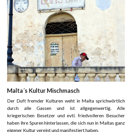
Malta´s Kultur Mischmasch
Der Duft fremder Kulturen weht in Malta sprichwörtlich
durch alle Gassen und ist allgegenwertig. Alle
kriegerischen Besetzer und evtl. friedvolleren Besucher
haben ihre Spuren hinterlassen, die sich nun in Maltas ganz
eigener Kultur vereint und manifestiert haben.