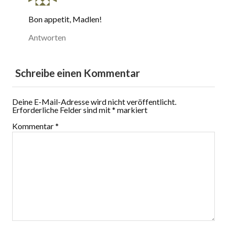
Bon appetit, Madlen!
Antworten
Schreibe einen Kommentar
Deine E-Mail-Adresse wird nicht veröffentlicht.
Erforderliche Felder sind mit
*
markiert
Kommentar
*