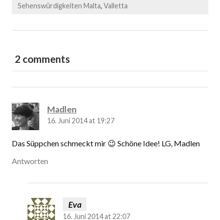
Sehenswürdigkeiten Malta
,
Valletta
2 comments
Madlen
16. Juni 2014 at 19:27
Das Süppchen schmeckt mir 😉 Schöne Idee! LG, Madlen
Antworten
Eva
16. Juni 2014 at 22:07