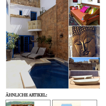
ÄHNLICHE ARTIKEL: