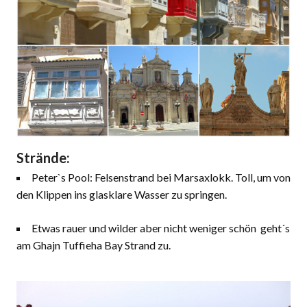
Strände:
Peter`s Pool: Felsenstrand bei Marsaxlokk. Toll, um von
den Klippen ins glasklare Wasser zu springen.
Etwas rauer und wilder aber nicht weniger schön geht´s
am Ghajn Tuffieha Bay Strand zu.