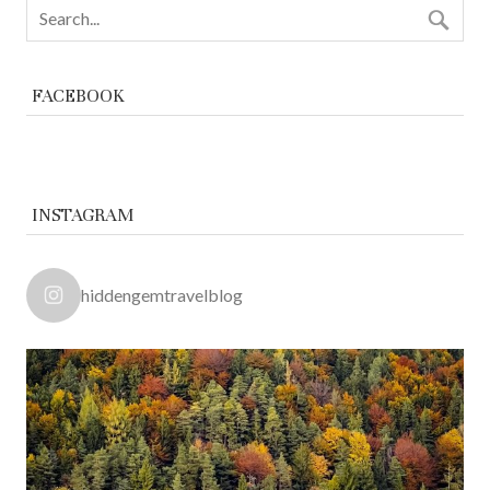
FACEBOOK
INSTAGRAM
hiddengemtravelblog