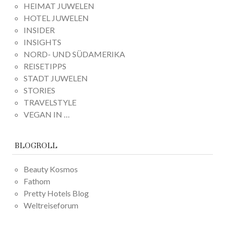
HEIMAT JUWELEN
HOTEL JUWELEN
INSIDER
INSIGHTS
NORD- UND SÜDAMERIKA
REISETIPPS
STADT JUWELEN
STORIES
TRAVELSTYLE
VEGAN IN …
BLOGROLL
Beauty Kosmos
Fathom
Pretty Hotels Blog
Weltreiseforum