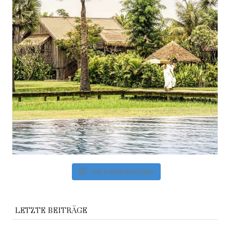
Auf Instagram folgen
LETZTE BEITRÄGE