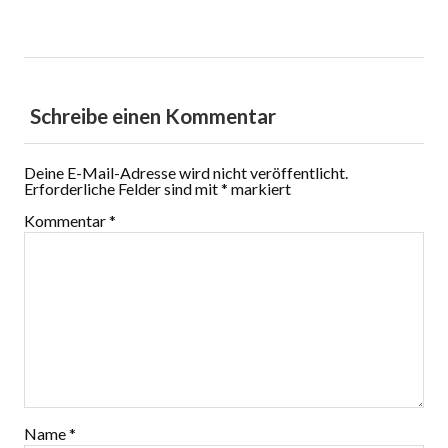
Schreibe einen Kommentar
Deine E-Mail-Adresse wird nicht veröffentlicht.
Erforderliche Felder sind mit
*
markiert
Kommentar
*
Name
*