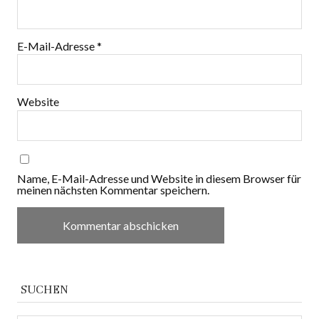
E-Mail-Adresse
*
Website
Name, E-Mail-Adresse und Website in diesem Browser für
meinen nächsten Kommentar speichern.
SUCHEN