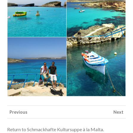
Previous
Next
Return to Schmackhafte Kultursuppe à la Malta.