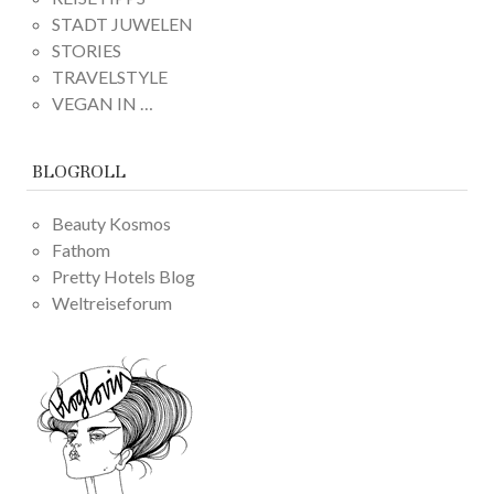
STADT JUWELEN
STORIES
TRAVELSTYLE
VEGAN IN …
BLOGROLL
Beauty Kosmos
Fathom
Pretty Hotels Blog
Weltreiseforum