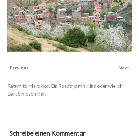
Previous
Next
Return to Marokko: Ein Roadtrip mit Kind oder wie ich
Bart Simpson traf.
Schreibe einen Kommentar