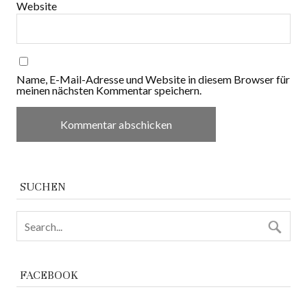
Website
Name, E-Mail-Adresse und Website in diesem Browser für
meinen nächsten Kommentar speichern.
SUCHEN
FACEBOOK