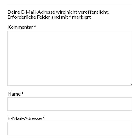
Deine E-Mail-Adresse wird nicht veröffentlicht.
Erforderliche Felder sind mit
*
markiert
Kommentar
*
Name
*
E-Mail-Adresse
*