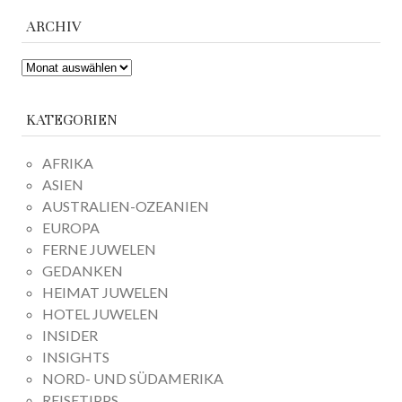
ARCHIV
ARCHIV
KATEGORIEN
AFRIKA
ASIEN
AUSTRALIEN-OZEANIEN
EUROPA
FERNE JUWELEN
GEDANKEN
HEIMAT JUWELEN
HOTEL JUWELEN
INSIDER
INSIGHTS
NORD- UND SÜDAMERIKA
REISETIPPS