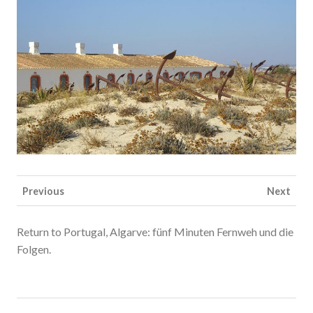
Previous
Next
Return to Portugal, Algarve: fünf Minuten Fernweh und die
Folgen.