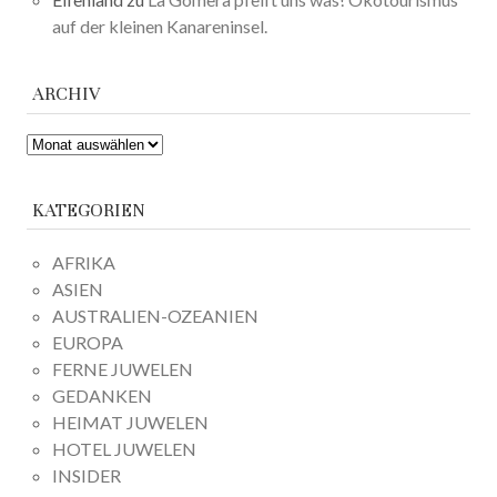
auf der kleinen Kanareninsel.
ARCHIV
ARCHIV
KATEGORIEN
AFRIKA
ASIEN
AUSTRALIEN-OZEANIEN
EUROPA
FERNE JUWELEN
GEDANKEN
HEIMAT JUWELEN
HOTEL JUWELEN
INSIDER