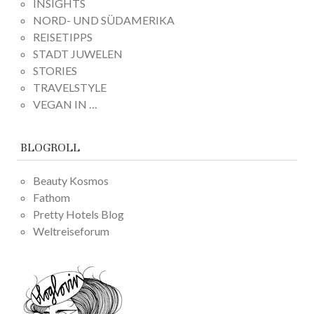
INSIGHTS
NORD- UND SÜDAMERIKA
REISETIPPS
STADT JUWELEN
STORIES
TRAVELSTYLE
VEGAN IN …
BLOGROLL
Beauty Kosmos
Fathom
Pretty Hotels Blog
Weltreiseforum