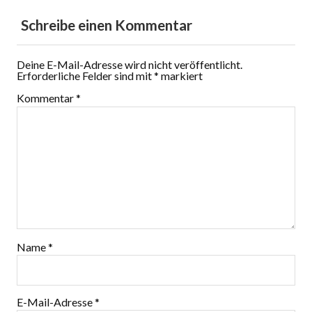
Schreibe einen Kommentar
Deine E-Mail-Adresse wird nicht veröffentlicht.
Erforderliche Felder sind mit
*
markiert
Kommentar
*
Name
*
E-Mail-Adresse
*