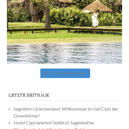
Auf Instagram folgen
LETZTE BEITRÄGE
Segeltörn Griechenland: Willkommen im Sail Club der
Greenhörner!
Hotel Cyprianerhof Südtirol: Sagenhafter