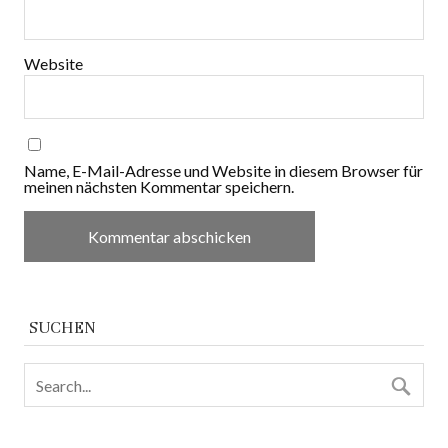
Website
Name, E-Mail-Adresse und Website in diesem Browser für
meinen nächsten Kommentar speichern.
SUCHEN