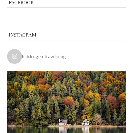
FACEBOOK
INSTAGRAM
hiddengemtravelblog